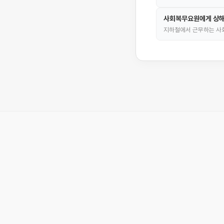
사회복무요원에게 상해
지하철에서 근무하는 사회