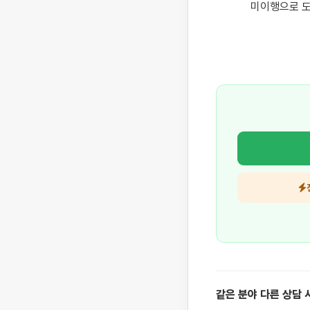
미이행으로 도
같은 분야 다른 상담 