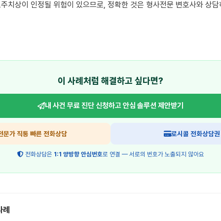
주치상이 인정될 위험이 있으므로, 정확한 것은 형사전문 변호사와 상담
이 사례처럼 해결하고 싶다면?
내 사건 무료 진단 신청하고
안심 솔루션 제안받기
전문가 직통 빠른 전화상담
로시콜 전화상담권
전화상담은
1:1 양방향 안심번호
로 연결 — 서로의 번호가 노출되지 않아요
사례