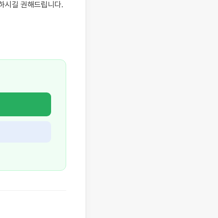
하시길 권해드립니다.
