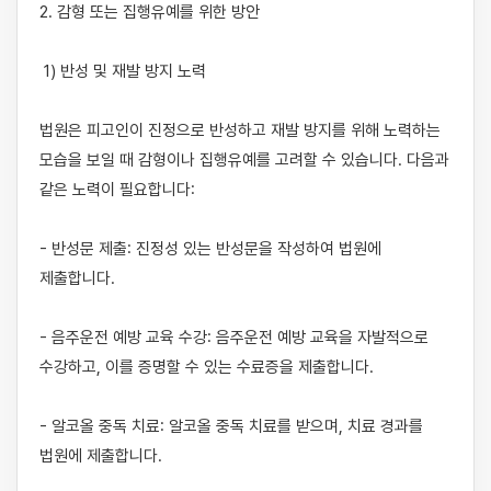
2. 감형 또는 집행유예를 위한 방안

 1) 반성 및 재발 방지 노력

법원은 피고인이 진정으로 반성하고 재발 방지를 위해 노력하는 
모습을 보일 때 감형이나 집행유예를 고려할 수 있습니다. 다음과 
같은 노력이 필요합니다:

- 반성문 제출: 진정성 있는 반성문을 작성하여 법원에 
제출합니다.

- 음주운전 예방 교육 수강: 음주운전 예방 교육을 자발적으로 
수강하고, 이를 증명할 수 있는 수료증을 제출합니다.

- 알코올 중독 치료: 알코올 중독 치료를 받으며, 치료 경과를 
법원에 제출합니다.
