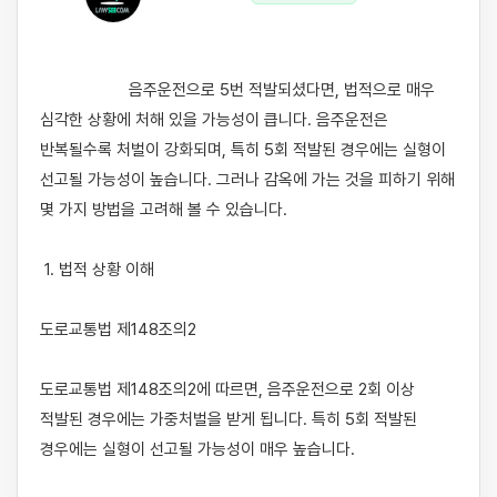
                    음주운전으로 5번 적발되셨다면, 법적으로 매우 
심각한 상황에 처해 있을 가능성이 큽니다. 음주운전은 
반복될수록 처벌이 강화되며, 특히 5회 적발된 경우에는 실형이 
선고될 가능성이 높습니다. 그러나 감옥에 가는 것을 피하기 위해 
몇 가지 방법을 고려해 볼 수 있습니다. 

 1. 법적 상황 이해

도로교통법 제148조의2

도로교통법 제148조의2에 따르면, 음주운전으로 2회 이상 
적발된 경우에는 가중처벌을 받게 됩니다. 특히 5회 적발된 
경우에는 실형이 선고될 가능성이 매우 높습니다.
