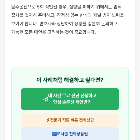
음주운전으로 5회 적발된 경우, 실형을 피하기 위해서는 법적 
절차를 철저히 준비하고, 진정성 있는 반성과 재발 방지 노력을 
보여야 합니다. 변호사와 상담하여 상황을 충분히 논의하고, 
가능한 모든 대안을 고려하는 것이 중요합니다.

이 사례처럼 해결하고 싶다면?
내 사건 무료 진단 신청하고
안심 솔루션 제안받기
전문가 직통 빠른 전화상담
로시콜 전화상담권