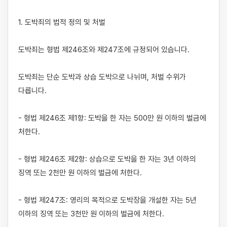
1. 도박죄의 법적 정의 및 처벌

도박죄는 형법 제246조와 제247조에 규정되어 있습니다. 

도박죄는 단순 도박과 상습 도박으로 나뉘며, 처벌 수위가 
다릅니다.

- 형법 제246조 제1항: 도박을 한 자는 500만 원 이하의 벌금에 
처한다.

- 형법 제246조 제2항: 상습으로 도박을 한 자는 3년 이하의 
징역 또는 2천만 원 이하의 벌금에 처한다.

- 형법 제247조: 영리의 목적으로 도박장을 개설한 자는 5년 
이하의 징역 또는 3천만 원 이하의 벌금에 처한다.
