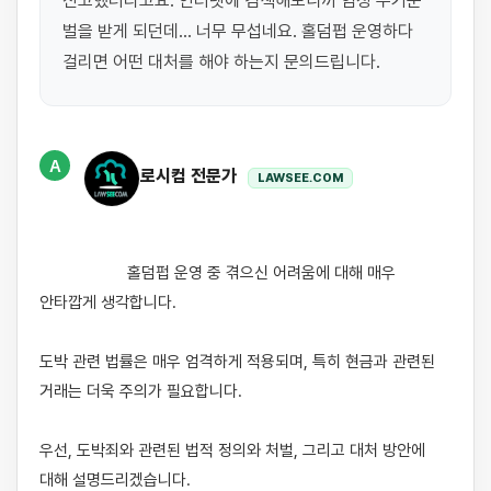
신고했더라고요. 인터넷에 검색해보니까 엄청 무거운 
벌을 받게 되던데… 너무 무섭네요. 홀덤펍 운영하다 
걸리면 어떤 대처를 해야 하는지 문의드립니다.
A
로시컴 전문가
LAWSEE.COM
                    홀덤펍 운영 중 겪으신 어려움에 대해 매우 
안타깝게 생각합니다. 

도박 관련 법률은 매우 엄격하게 적용되며, 특히 현금과 관련된 
거래는 더욱 주의가 필요합니다. 

우선, 도박죄와 관련된 법적 정의와 처벌, 그리고 대처 방안에 
대해 설명드리겠습니다.
