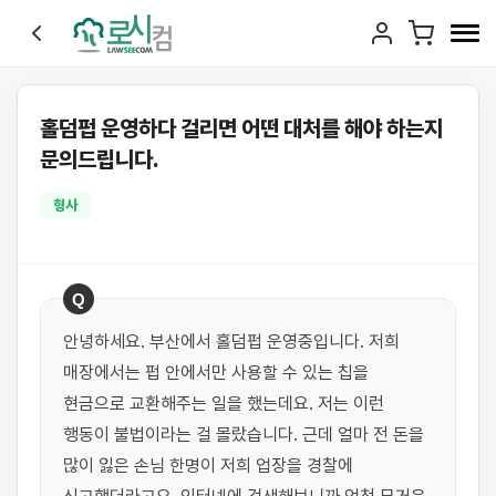
홀덤펍 운영하다 걸리면 어떤 대처를 해야 하는지
문의드립니다.
형사
Q
안녕하세요. 부산에서 홀덤펍 운영중입니다. 저희 
매장에서는 펍 안에서만 사용할 수 있는 칩을 
현금으로 교환해주는 일을 했는데요. 저는 이런 
행동이 불법이라는 걸 몰랐습니다. 근데 얼마 전 돈을 
많이 잃은 손님 한명이 저희 업장을 경찰에 