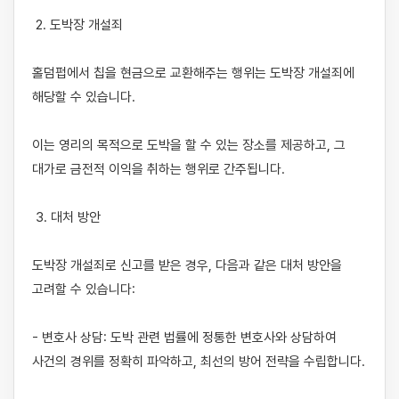
 2. 도박장 개설죄

홀덤펍에서 칩을 현금으로 교환해주는 행위는 도박장 개설죄에 
해당할 수 있습니다.

이는 영리의 목적으로 도박을 할 수 있는 장소를 제공하고, 그 
대가로 금전적 이익을 취하는 행위로 간주됩니다.

 3. 대처 방안

도박장 개설죄로 신고를 받은 경우, 다음과 같은 대처 방안을 
고려할 수 있습니다:

- 변호사 상담: 도박 관련 법률에 정통한 변호사와 상담하여 
사건의 경위를 정확히 파악하고, 최선의 방어 전략을 수립합니다.
