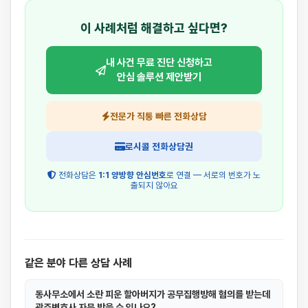
이 사례처럼 해결하고 싶다면?
내 사건 무료 진단 신청하고
안심 솔루션 제안받기
전문가 직통 빠른 전화상담
로시콜 전화상담권
전화상담은
1:1 양방향 안심번호
로 연결 — 서로의 번호가 노
출되지 않아요
같은 분야 다른 상담 사례
동사무소에서 소란 피운 할아버지가 공무집행방해 혐의를 받는데
광주변호사 자문 받을 수 있나요?