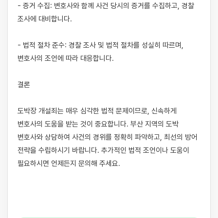
- 증거 수집: 변호사와 함께 사건 당시의 증거를 수집하고, 경찰 
조사에 대비합니다.

- 법적 절차 준수: 경찰 조사 및 법적 절차를 성실히 따르며, 
변호사의 조언에 따라 대응합니다.

결론

도박장 개설죄는 매우 심각한 법적 문제이므로, 신속하게 
변호사의 도움을 받는 것이 중요합니다. 부산 지역의 도박 
변호사와 상담하여 사건의 경위를 정확히 파악하고, 최선의 방어 
전략을 수립하시기 바랍니다. 추가적인 법적 조언이나 도움이 
필요하시면 언제든지 문의해 주세요.
