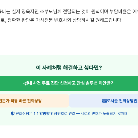
육비는 실제 양육자인 조부모님께 전달되는 것이 원칙이며 부담비율은 애초
로, 정확한 판단은 가사전문 변호사와 상담하시길 권해드립니다.

이 사례처럼 해결하고 싶다면?
내 사건 무료 진단 신청하고
안심 솔루션 제안받기
전문가 직통 빠른 전화상담
로시콜 전화상담권
전화상담은
1:1 양방향 안심번호
로 연결 — 서로의 번호가 노출되지 않아요