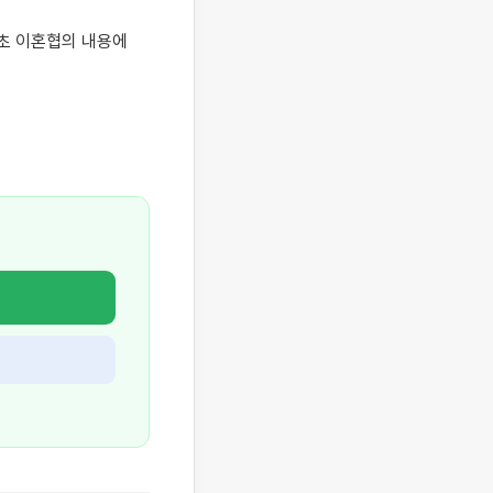
 이혼협의 내용에 