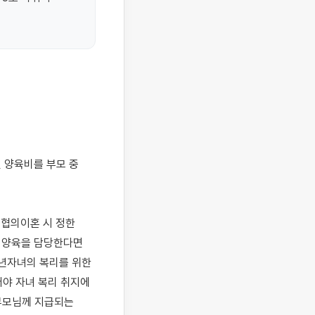
협의이혼 시 정한 
 양육을 담당한다면 
년자녀의 복리를 위한 
야 자녀 복리 취지에 
부모님께 지급되는 