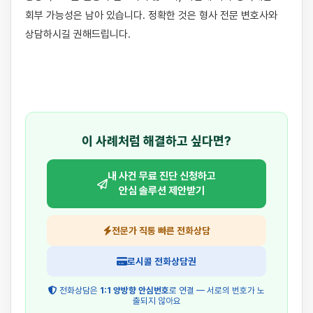
회부 가능성은 남아 있습니다. 정확한 것은 형사 전문 변호사와 
상담하시길 권해드립니다.

이 사례처럼 해결하고 싶다면?
내 사건 무료 진단 신청하고
안심 솔루션 제안받기
전문가 직통 빠른 전화상담
로시콜 전화상담권
전화상담은
1:1 양방향 안심번호
로 연결 — 서로의 번호가 노
출되지 않아요