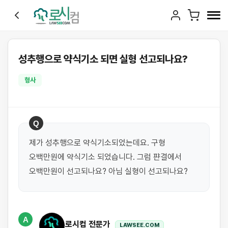
성추행으로 약식기소 되면 실형 선고되나요?
형사
Q
제가 성추행으로 약식기소되었는데요. 구형 
오백만원에 약식기소 되었습니다. 그럼 퍈결에서 
오백만원이 선고되나요? 아님 실형이 선고되나요?
A
로시컴 전문가
LAWSEE.COM