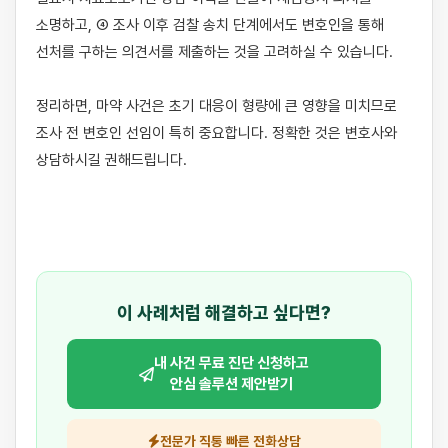
소명하고, ④ 조사 이후 검찰 송치 단계에서도 변호인을 통해 
선처를 구하는 의견서를 제출하는 것을 고려하실 수 있습니다.

정리하면, 마약 사건은 초기 대응이 형량에 큰 영향을 미치므로 
조사 전 변호인 선임이 특히 중요합니다. 정확한 것은 변호사와 
상담하시길 권해드립니다.

이 사례처럼 해결하고 싶다면?
내 사건 무료 진단 신청하고
안심 솔루션 제안받기
전문가 직통 빠른 전화상담