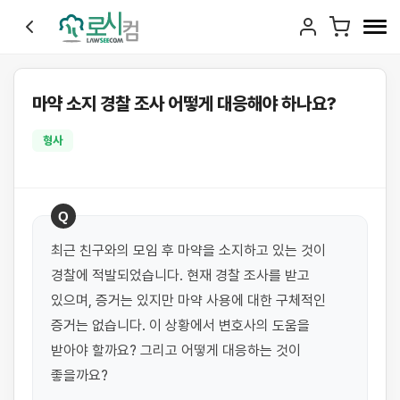
마약 소지 경찰 조사 어떻게 대응해야 하나요?
형사
Q
최근 친구와의 모임 후 마약을 소지하고 있는 것이 
경찰에 적발되었습니다. 현재 경찰 조사를 받고 
있으며, 증거는 있지만 마약 사용에 대한 구체적인 
증거는 없습니다. 이 상황에서 변호사의 도움을 
받아야 할까요? 그리고 어떻게 대응하는 것이 
좋을까요?