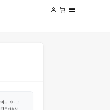
이는 아니고 
기전문변호사 