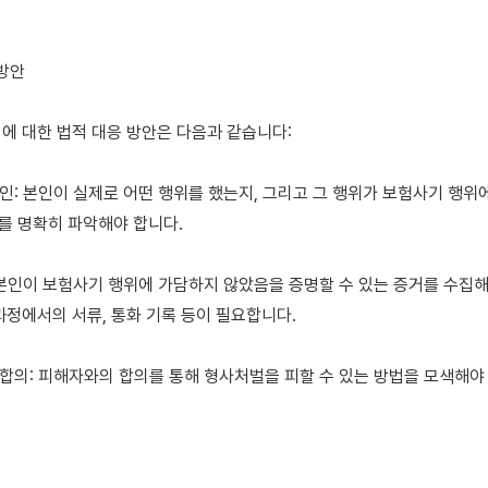
방안

에 대한 법적 대응 방안은 다음과 같습니다:

확인: 본인이 실제로 어떤 행위를 했는지, 그리고 그 행위가 보험사기 행위에
 명확히 파악해야 합니다.

: 본인이 보험사기 행위에 가담하지 않았음을 증명할 수 있는 증거를 수집해야
과정에서의 서류, 통화 기록 등이 필요합니다.

 합의: 피해자와의 합의를 통해 형사처벌을 피할 수 있는 방법을 모색해야 