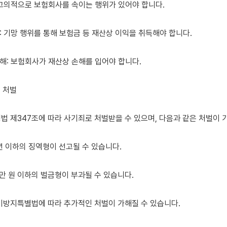
: 고의적으로 보험회사를 속이는 행위가 있어야 합니다.

: 기망 행위를 통해 보험금 등 재산상 이익을 취득해야 합니다.

해: 보험회사가 재산상 손해를 입어야 합니다.

 처벌

법 제347조에 따라 사기죄로 처벌받을 수 있으며, 다음과 같은 처벌이 가
0년 이하의 징역형이 선고될 수 있습니다.

천만 원 이하의 벌금형이 부과될 수 있습니다.

기방지특별법에 따라 추가적인 처벌이 가해질 수 있습니다.
