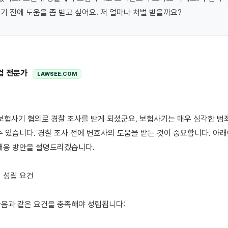
기 전에 도움을 좀 받고 싶어요. 저 얼마나 처벌 받을까요?
컴 전문가
LAWSEE.COM
수 있습니다. 경찰 조사 전에 변호사의 도움을 받는 것이 중요합니다. 아래
대응 방안을 설명드리겠습니다.

음과 같은 요건을 충족해야 성립됩니다:
