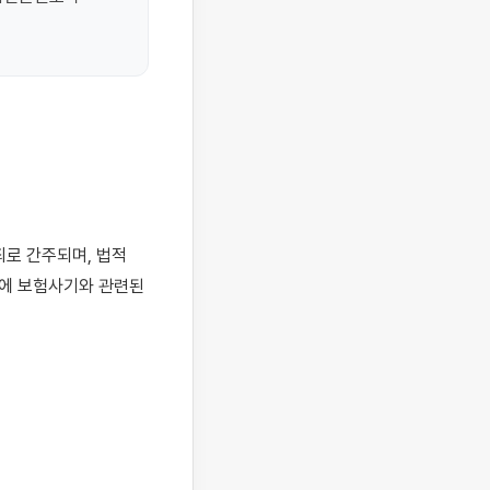
에 보험사기와 관련된 