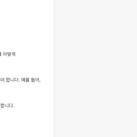
 어떻게 
 합니다. 예를 들어, 
합니다.
