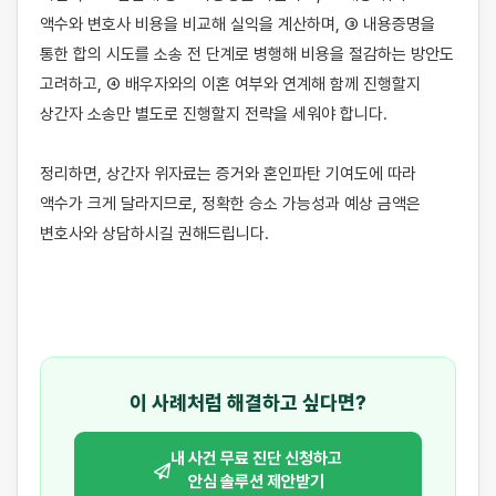
액수와 변호사 비용을 비교해 실익을 계산하며, ③ 내용증명을 
통한 합의 시도를 소송 전 단계로 병행해 비용을 절감하는 방안도 
고려하고, ④ 배우자와의 이혼 여부와 연계해 함께 진행할지 
상간자 소송만 별도로 진행할지 전략을 세워야 합니다.

정리하면, 상간자 위자료는 증거와 혼인파탄 기여도에 따라 
액수가 크게 달라지므로, 정확한 승소 가능성과 예상 금액은 
변호사와 상담하시길 권해드립니다.

이 사례처럼 해결하고 싶다면?
내 사건 무료 진단 신청하고
안심 솔루션 제안받기