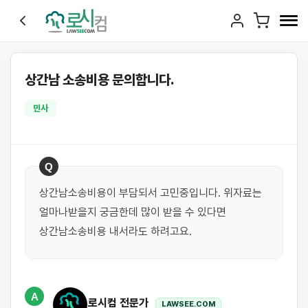
상간남 소송비용 문의합니다.
민사
Q
상간남소송비용이 부담되서 고민중입니다. 위자료는 
얼마나받을지 궁금한데 많이 받을 수 있다면 
상간남소송비용 내서라도 하려고요.
A
로시컴 전문가
LAWSEE.COM