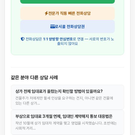
전문가 직통 빠른 전화상담
로시콜 전화상담권
전화상담은
1:1 양방향 안심번호
로 연결 — 서로의 번호가 노
출되지 않아요
같은 분야 다른 상담 사례
상가 전체 임대료가 올랐는지 확인할 방법이 있을까요?
건물주가 저에게만 월세 인상을 요구하는 건지, 아니면 같은 건물에
있는 다른 상가…
부상으로 임대료 3개월 연체, 임대인 계약해지 통보 대응법은
작년 10월에 상가 임대차 계약을 맺고 영업을 시작했습니다. 초반에는
사회적 거리…