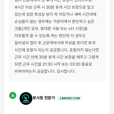
점이 근로계약서 상 휴게 시간 보장이 있더라구요. 
4시간 이상 근무 시 30분 휴게 시간 보장으로 알고 
있는데 업장 특성상 방이 꽉 차있거나 새벽 시간대에 
손님들이 없는 경우에는 카운터에서 본인하고 싶은 
것들(개인 공부, 휴대폰 사용 또는 ott 시청)을 
자유롭게 할 수 있도록 하는 편인데 이 경우도 
알바생과 협의 후 근로계약서에 작성을 한다면 휴게 
시간에 포함이 되는지 궁금합니다. 포함되지 않는다면 
근무 시간 안에 30분 휴게 시간 보장을 해주고 그렇게 
되면 근무 시간을 21:30 시작 또는 03:30 종료로 
바꿔야하는지 궁금합니다. 감사합니다.
A
로시컴 전문가
LAWSEE.COM