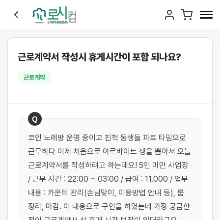
근로계약서 작성시 휴게시간이 포함 되나요?
근로계약
Q
코인 노래방 운영 중이고 친척 동생들 파트 타임으로 
근무하다 이제 처음으로 아르바이트 생을 뽑아서 오늘 
근로계약서를 작성하려고 하는데요! 5인 미만 사업장 
/ 근무 시간 : 22:00 ~ 03:00 / 급여 : 11,000 / 업무 
내용 : 카운터 관리(손님맞이, 이용방법 안내 등), 룸 
정리, 마감. 이 내용으로 구인을 하였는데 가장 궁금한 