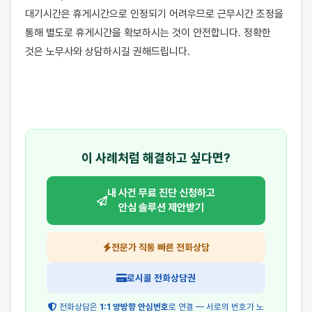
대기시간은 휴게시간으로 인정되기 어려우므로 근무시간 조정을 
통해 별도로 휴게시간을 확보하시는 것이 안전합니다. 정확한 
것은 노무사와 상담하시길 권해드립니다.

이 사례처럼 해결하고 싶다면?
내 사건 무료 진단 신청하고
안심 솔루션 제안받기
전문가 직통 빠른 전화상담
로시콜 전화상담권
전화상담은
1:1 양방향 안심번호
로 연결 — 서로의 번호가 노