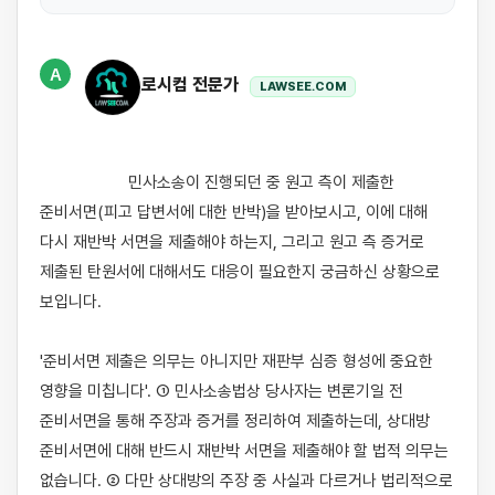
A
로시컴 전문가
LAWSEE.COM
                    민사소송이 진행되던 중 원고 측이 제출한 
준비서면(피고 답변서에 대한 반박)을 받아보시고, 이에 대해 
다시 재반박 서면을 제출해야 하는지, 그리고 원고 측 증거로 
제출된 탄원서에 대해서도 대응이 필요한지 궁금하신 상황으로 
보입니다.

'준비서면 제출은 의무는 아니지만 재판부 심증 형성에 중요한 
영향을 미칩니다'. ① 민사소송법상 당사자는 변론기일 전 
준비서면을 통해 주장과 증거를 정리하여 제출하는데, 상대방 
준비서면에 대해 반드시 재반박 서면을 제출해야 할 법적 의무는 
없습니다. ② 다만 상대방의 주장 중 사실과 다르거나 법리적으로 