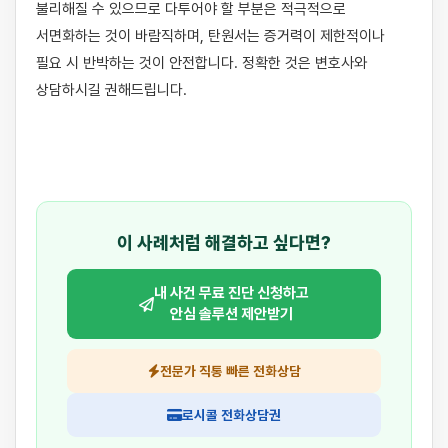
불리해질 수 있으므로 다투어야 할 부분은 적극적으로 
서면화하는 것이 바람직하며, 탄원서는 증거력이 제한적이나 
필요 시 반박하는 것이 안전합니다. 정확한 것은 변호사와 
상담하시길 권해드립니다.

이 사례처럼 해결하고 싶다면?
내 사건 무료 진단 신청하고
안심 솔루션 제안받기
전문가 직통 빠른 전화상담
로시콜 전화상담권