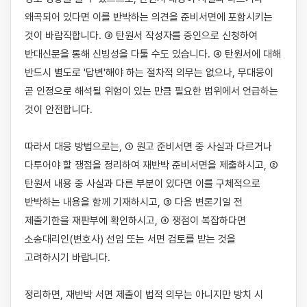
왜곡되어 있다면 이를 반박하는 의견을 준비서면에 포함시키는 
것이 바람직합니다. ③ 탄원서 작성자를 증인으로 신청하여 
반대신문을 통해 신빙성을 다툴 수도 있습니다. ④ 탄원서에 대해 
반드시 별도로 '답변'해야 하는 절차적 의무는 없으나, 무대응이 
곧 인정으로 해석될 위험이 있는 만큼 필요한 범위에서 언급하는 
것이 안전합니다.

따라서 대응 방법으로는, ① 원고 준비서면 중 사실과 다르거나 
다투어야 할 쟁점을 정리하여 재반박 준비서면을 제출하시고, ② 
탄원서 내용 중 사실과 다른 부분이 있다면 이를 구체적으로 
반박하는 내용을 함께 기재하시고, ③ 다음 변론기일 전 
제출기한을 재판부에 확인하시고, ④ 쟁점이 복잡하다면 
소송대리인(변호사) 선임 또는 서면 검토를 받는 것을 
고려하시기 바랍니다.

정리하면, 재반박 서면 제출이 법적 의무는 아니지만 방치 시 