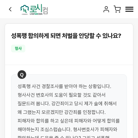
성폭행 합의하게 되면 처벌을 안당할 수 있나요?
형사
Q
성폭행 사건 경찰조사를 받아야 하는 상황입니다. 
형사사건 변호사의 도움이 필요할 것도 같아서 
질문드려 봅니다. 강간죄이고 당시 제가 술에 취해서 
왜 그랬는지 모르겠지만 강간죄를 인정합니다. 
피해자와 합의를 하고 싶은데 피해자와 어떻게 합의를 
해야하는지 조심스럽습니다. 형사변호사가 피해자와 