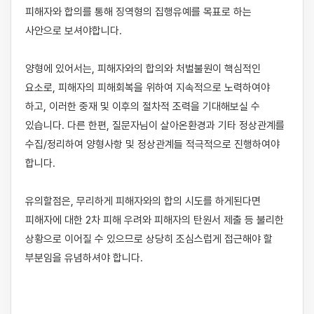
피해자와 합의를 통해 징역형의 집행유예를 목표로 하는 
사안으로 보셔야합니다.

양형에 있어서는, 피해자와의 합의와 처벌불원이 핵심적인 
요소로, 피해자의 피해회복을 위하여 지속적으로 노력하여야 
하고, 이러한 중재 및 이후의 절차적 조력을 기대해보실 수 
있습니다. 다른 한편, 질문자님이 살아온환경과 기타 정상관계를 
수집/정리하여 양형사항 및 정상관계들 적극적으로 진행하여야 
합니다.

유의할점은, 무리하게 피해자와의 합의 시도를 하게된다면 
피해자에 대한 2차 피해 우려와 피해자의 탄원서 제출 등 불리한 
상황으로 이어질 수 있으므로 상당히 조심스럽게 접근해야 할 
부분임을 유념하셔야 합니다.
