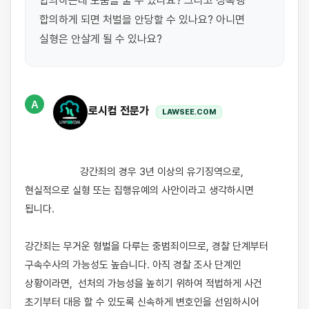
합의하는데 도움을 줄 수 있나요? 그리고 성폭행 
합의하게 되면 처벌을 안당할 수 있나요? 아니면 
실형은 안살게 될 수 있나요?
A
로시컴 전문가
LAWSEE.COM
                    강간죄의 경우 3년 이상의 유기징역으로, 
현실적으로 실형 또는 집행유예의 사안이라고 생각하시면 
됩니다.

강간죄는 무거운 형벌을 다루는 중범죄이므로, 경찰 단계부터 
구속수사의 가능성도 높습니다. 아직 경찰 조사 단계인 
상황이라면,  선처의 가능성을 높히기 위하여 적법하게 사건 
초기부터 대응 할 수 있도록 신속하게 변호인을 선임하시어 