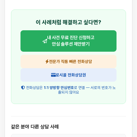
이 사례처럼 해결하고 싶다면?
내 사건 무료 진단 신청하고
안심 솔루션 제안받기
전문가 직통 빠른 전화상담
로시콜 전화상담권
전화상담은
1:1 양방향 안심번호
로 연결 — 서로의 번호가 노
출되지 않아요
같은 분야 다른 상담 사례