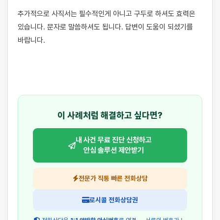
추가적으로 사직서는 필수적인게 아니고 구두로 하셔도 효력은 
있습니다. 문자로 말씀하셔도 됩니다. 답변이 도움이 되셨기를 
바랍니다.

이 사례처럼 해결하고 싶다면?
내 사건 무료 진단 신청하고
안심 솔루션 제안받기
전문가 직통 빠른 전화상담
로시콜 전화상담권