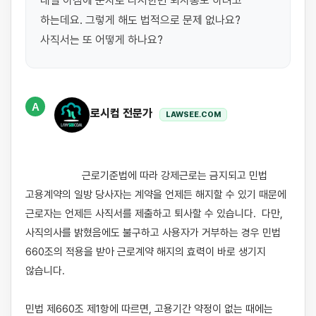
내일 아침에 문자로 다시한번 퇴사통보 하려고 
하는데요. 그렇게 해도 법적으로 문제 없나요? 
사직서는 또 어떻게 하나요?
A
로시컴 전문가
LAWSEE.COM
                    근로기준법에 따라 강제근로는 금지되고 민법 
고용계약의 일방 당사자는 계약을 언제든 해지할 수 있기 때문에 
근로자는 언제든 사직서를 제출하고 퇴사할 수 있습니다.  다만, 
사직의사를 밝혔음에도 불구하고 사용자가 거부하는 경우 민법 
660조의 적용을 받아 근로계약 해지의 효력이 바로 생기지 
않습니다.   

민법 제660조 제1항에 따르면, 고용기간 약정이 없는 때에는 