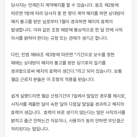
당사자는 언제든지 계약해지를 할 수 있습니다. 동조 제2항에 
따르면 1항에 따라 당사자 중 한 명이 계약 해지를 하면 상대방이 
해지 통고를 받은 날로부터 1월이 경과하면 해지의 효력이 
발생합니다. 이와 같은 조항 때문에 통상적으로 한 달 전에 사직 
의사를 밝혀야 한다는 규정 또는 관례가 생기곤 합니다.

다만, 민법 제66조 제3항에 따르면 “기간으로 보수를 정한 
때에는 상대방이 해지의 통고를 받은 당기후의 일기를 
경과함으로써 해지의 효력이 생긴다.”라고 되어 있습니다. 보통 
월급 근로자 분들은 이 조항의 적용을 받습니다.

쉽게 설명드리면 월급 산정기간이 1일에서 말일인 경우를 예시로, 
사직서를 제출한 달이 속한 달의 다음달 말일을 경과하고 해지의 
효력이 생깁니다.  효력이 바로 생기지 않는다는 말은 사직의사를 
밝히고 출근 안하는건 자유이나, 사용자가 동의 안하면 무단결근 
처리된다는 말입니다.
