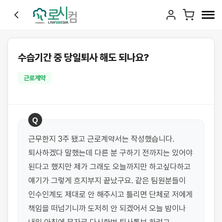
수습기간 중 당일퇴사 해도 되나요?
근로계약
Q
근무한지 3주 됐고 근로계약서는 작성했습니다. 
퇴사하겠다 말했는데 다른 분 구하기 전까지는 있어야 
된다고 했지만 제가 그래도 오늘까지만 하고싶다하고 
얘기가 그렇게 흐지부지 끝났구요. 같은 팀원분들이 
인수인계도 제대로 안 해주시고 틀리면 단체로 저에게 
책임을 떠넘기니까 도저히 안 되겠어서 오늘 밤이나 