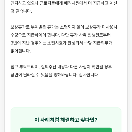
인지하고 있으나 근로자들에게 배려차원에서 더 지급하고 계신 
것 같습니다.

보상휴가로 부여받은 휴가는 소멸되지 않아 보상휴가 미사용시 
수당으로 지급하여야 합니다. 다만 휴가 사유 발생일로부터 
3년이 지난 경우에는 소멸시효가 완성되서 수당 지급의무가 
없어집니다.

참고 부탁드리며, 질의주신 내용과 다른 사실이 확인될 경우 
답변이 달라질 수 있음을 양해바랍니다. 감사합니다.

이 사례처럼 해결하고 싶다면?