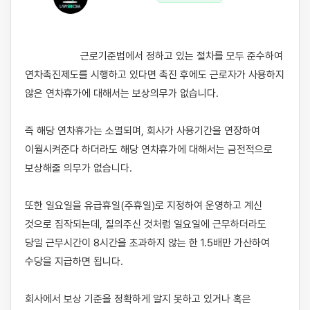
                    근로기준법에서 정하고 있는 절차를 모두 준수하여 
연차촉진제도를 시행하고 있다면 촉진 후에도 근로자가 사용하지 
않은 연차휴가에 대해서는 보상의무가 없습니다.

즉 해당 연차휴가는 소멸되며, 회사가 사용기간을 연장하여 
이월시켜준다 하더라도 해당 연차휴가에 대해서는 금전적으로 
보상해줄 의무가 없습니다.

또한 일요일을 유급휴일(주휴일)로 지정하여 운영하고 계신 
것으로 짐작되는데, 질의주신 것처럼 일요일에 근무하더라도 
당일 근무시간이 8시간을 초과하지 않는 한 1.5배만 가산하여 
수당을 지급하면 됩니다.

회사에서 보상 기준을 정확하게 알지 못하고 있거나 혹은 