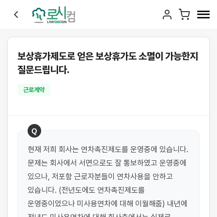
보상휴가제도로 얻은 보상휴가도 소멸이 가능한지
질문드립니다.
근로계약
Q
현재 저희 회사는 연차촉진제도를 운영중에 있습니다. 
문제는 회사에서 서면으로도 잘 통보하였고 운영중에 
있으나, 저포함 근로자분들이 연차사용을 안하고 
있습니다. (전년도에도 연차촉진제도를 
운영중이었으나 미사용연차에 대해 이월해줌) 내년에 