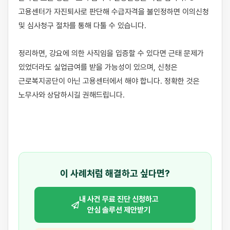
고용센터가 자진퇴사로 판단해 수급자격을 불인정하면 이의신청 
및 심사청구 절차를 통해 다툴 수 있습니다.

정리하면, 강요에 의한 사직임을 입증할 수 있다면 근태 문제가 
있었더라도 실업급여를 받을 가능성이 있으며, 신청은 
근로복지공단이 아닌 고용센터에서 해야 합니다. 정확한 것은 
노무사와 상담하시길 권해드립니다.

이 사례처럼 해결하고 싶다면?
내 사건 무료 진단 신청하고
안심 솔루션 제안받기