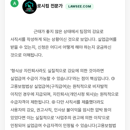
A
로시컴 전문가
LAWSEE.COM
                    근태가 좋지 않은 상태에서 팀장의 강요로 
사직서를 작성하게 되는 상황이신 것으로 보입니다. 실업급여를 
받을 수 있는지, 신청은 어디서 어떻게 해야 하는지 궁금하신 
것으로 이해됩니다.

'형식상 자진퇴사라도 실질적으로 강요에 의한 것이라면 
실업급여 수급이 가능할 수 있습니다'라는 점이 핵심입니다. ① 
고용보험법상 실업급여(구직급여)는 원칙적으로 비자발적 
이직인 경우에 지급되며, 자진퇴사(개인사정 퇴사)는 원칙적으로 
수급자격이 제한됩니다. ② 다만 사직서를 제출했더라도 
사용자의 강요, 권고사직, 인사상 불이익을 암시한 압박 등이 
있었다면 이는 실질적으로 '사업주의 권고에 의한 이직'으로 
인정되어 실업급여 수급자격이 인정될 수 있습니다(고용보험법 