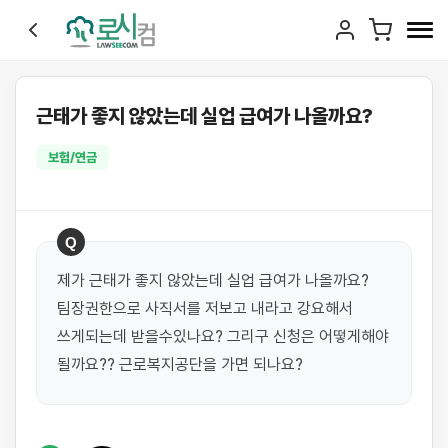
근태가 좋지 않았는데 실업 급여가 나올까요?
보험/연금
Q
제가 근태가 좋지 않았는데 실업 급여가 나올까요? 
팀장권한으로 사직서를 저보고 내라고 강요해서 
쓰게되는데 받을수있나요? 그리구 신청은 어떻게해야 
될까요?? 근로복지공단을 가면 되나요?