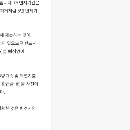
집니다. ③ 변제기간은 
 과거처럼 5년 변제가 
해 제출하는 것이 
험이 있으므로 반드시 
)을 빠짐없이 
양가족 및 특별지출 
환급금 등)을 사전에 
.

확한 것은 변호사와 