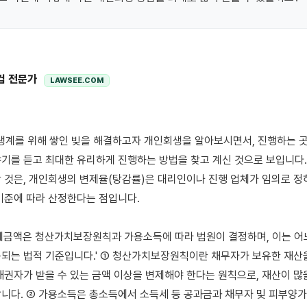
컴 전문가
LAWSEE.COM
기를 듣고 최대한 유리하게 진행하는 방법을 찾고 계신 것으로 보입니다. 
 것은, 개인회생의 변제율(탕감률)은 대리인이나 진행 업체가 임의로 정하
기준에 따라 산정한다는 점입니다.

제금액은 청산가치보장원칙과 가용소득에 따라 법원이 결정하며, 이는 어느
되는 법적 기준입니다.' ① 청산가치보장원칙이란 채무자가 보유한 재산을
채권자가 받을 수 있는 금액 이상을 변제해야 한다는 원칙으로, 재산이 많
니다. ② 가용소득은 총소득에서 소득세 등 공과금과 채무자 및 피부양