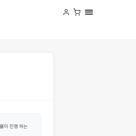
률이 진행 하는 