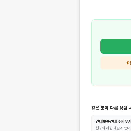
같은 분야 다른 상담 
연대보증인데 주채무자
친구의 사업 대출에 연대