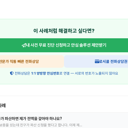
이 사례처럼 해결하고 싶다면?
내 사건 무료 진단 신청하고
안심 솔루션 제안받기
전문가 직통 빠른 전화상담
로시콜 전화상담권
전화상담은
1:1 양방향 안심번호
로 연결 — 서로의 번호가 노출되지 않아요
사례
가 파산하면 제가 전액을 갚아야 하나요?
보증을 섰는데 친구가 파산 신청을 했다고 합니다. 이제 제…