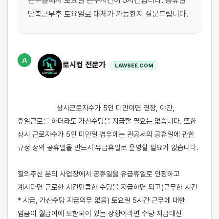
근무를해서 토요일 근무시간이 5시간입니다. 공휴일 
단축근무후 토요일로 대체가 가능한지 질문드립니다.
A
로시컴 전문가
LAWSEE.COM
                    상시근로자수가 5인 미만이면 연장, 야간, 
휴일근로를 하더라도 가산수당을 지급할 필요는 없습니다. 또한 
상시 근로자수가 5인 미만일 경우에는 관공서의 공휴일에 관한 
규정 상의 공휴일을 반드시 유급휴일로 운영할 필요가 없습니다.

질의주신 분의 사업장에서 공휴일을 유급휴일로 인정하고 
계시다면 근로한 시간만큼한 수당을 지급하면 되고(근무한 시간 
* 시급, 가산수당 지급의무 없음) 토요일 5시간 근무에 대한 
임금이 월급여에 포함되어 있는 상황이라면 수당 지급대신 