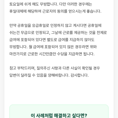
토요일에 쉬게 해도 무방합니다. 다만 이러한 경우에는 
휴일대체에 해당하여 근로자의 동의를 얻으시는게 좋습니다.

만약 공휴일을 유급휴일로 인정하지 않고 계시다면 공휴일에 
쉬는건 무급으로 인정되고, 그날에 근로를 제공하는 것을 전제로 
급여에 포함되어 있다면 별도로 급여를 지급하지 않아도 
무방합니다. 월 급여에 포함되어 있지 않은 경우라면 위와 
마찬가지로 근로한 시간만큼만 수당을 지급하면 됩니다.

참고 부탁드리며, 질의주신 사항과 다른 사실이 확인될 경우 
답변이 달라질 수 있음을 양해바랍니다. 감사합니다.

이 사례처럼 해결하고 싶다면?