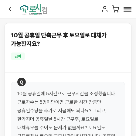
10월 공휴일 단축근무 후 토요일로 대체가
가능한지요?
급여
Q
10월 공휴일에 5시간으로 근무시간을 조정했습니다. 
근로자수는 5명미만이면 근로한 시간 만큼만 
공휴일수당을 추가로 지급해도 되나요? 그리고, 
한가지더 공휴일날 5시간 근무후, 토요일로 
대체휴무를 주어도 문제가 없을까요? 토요일도 