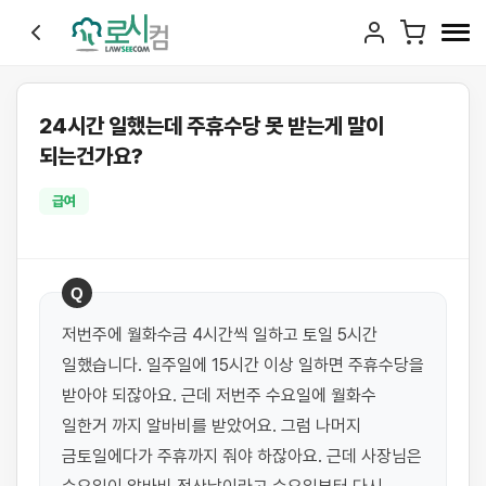
24시간 일했는데 주휴수당 못 받는게 말이
되는건가요?
급여
Q
저번주에 월화수금 4시간씩 일하고 토일 5시간 
일했습니다. 일주일에 15시간 이상 일하면 주휴수당을 
받아야 되잖아요. 근데 저번주 수요일에 월화수 
일한거 까지 알바비를 받았어요. 그럼 나머지 
금토일에다가 주휴까지 줘야 하잖아요. 근데 사장님은 