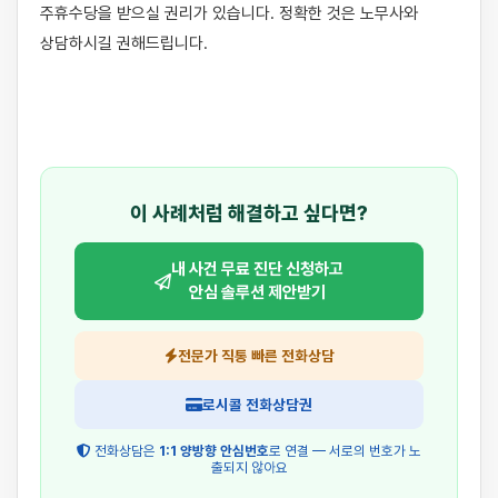
주휴수당을 받으실 권리가 있습니다. 정확한 것은 노무사와 
상담하시길 권해드립니다.

이 사례처럼 해결하고 싶다면?
내 사건 무료 진단 신청하고
안심 솔루션 제안받기
전문가 직통 빠른 전화상담
로시콜 전화상담권
전화상담은
1:1 양방향 안심번호
로 연결 — 서로의 번호가 노
출되지 않아요