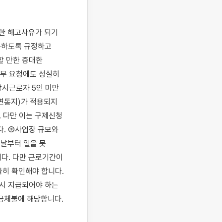
한 해고사유가 되기 
못하도록 규정하고 
 만한 중대한 
무 요청에도 성실히 
시근로자 5인 미만 
면통지)가 적용되지 
 다만 이는 구제신청 
. ③사업장 규모와 
날부터 일을 못 
다. 다만 근로기간이 
히 확인해야 합니다. 
시 지급되어야 하는 
금체불에 해당합니다.
