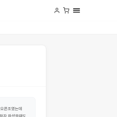
 오픈조였는데 
하자 하셨을때도 