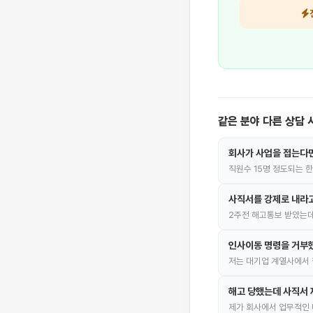
같은 분야 다른 상담 
회사가 사업을 접는다면
직원수 15명 정도되는 
사직서를 강제로 내라고
2주전 해고통보 받았는데
인사이동 명령을 거부
저는 대기업 계열사에서 
해고 당했는데 사직서 
제가 회사에서 업무적인