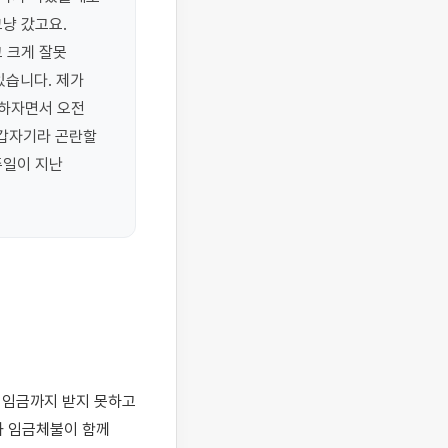
냥 갔고요. 
 크게 잘못 
습니다. 제가 
하자면서 오전 
갑자기라 곤란할 
일이 지난 
 임금체불이 함께 