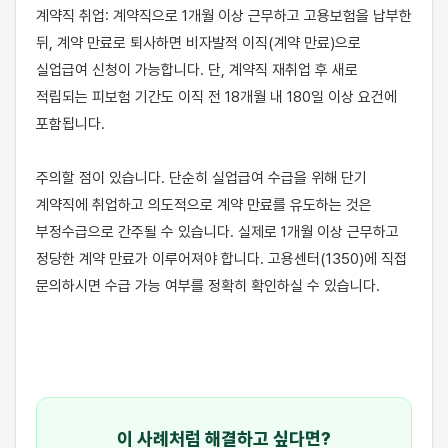
계약직 취업: 계약직으로 1개월 이상 근무하고 고용보험을 납부한 
뒤, 계약 만료로 퇴사하면 비자발적 이직(계약 만료)으로 
실업급여 신청이 가능합니다. 단, 계약직 재취업 후 새로 
적립되는 피보험 기간도 이직 전 18개월 내 180일 이상 요건에 
포함됩니다.

주의할 점이 있습니다. 단순히 실업급여 수급을 위해 단기 
계약직에 취업하고 의도적으로 계약 만료를 유도하는 것은 
부정수급으로 간주될 수 있습니다. 실제로 1개월 이상 근무하고 
정당한 계약 만료가 이루어져야 합니다. 고용센터(1350)에 직접 
문의하시면 수급 가능 여부를 정확히 확인하실 수 있습니다.

이 사례처럼 해결하고 싶다면?