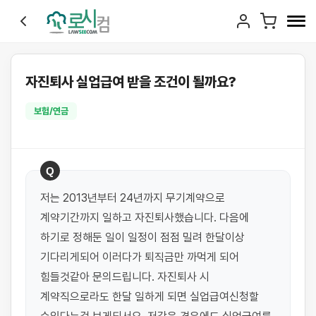
자진퇴사 실업급여 받을 조건이 될까요?
보험/연금
Q
저는 2013년부터 24년까지 무기계약으로 
계약기간까지 일하고 자진퇴사했습니다. 다음에 
하기로 정해둔 일이 일정이 점점 밀려 한달이상 
기다리게되어 이러다가 퇴직금만 까먹게 되어 
힘들것같아 문의드립니다. 자진퇴사 시 
계약직으로라도 한달 일하게 되면 실업급여신청할 