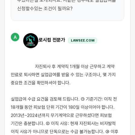
수있다는걸 보게되서요. 저같은 경우에도 실업급여를 
신청할수있는 조건이 될까요?
A
로시컴 전문가
LAWSEE.COM
                    자진퇴사 후 계약직 1개월 이상 근무하고 계약 
만료로 퇴사하면 실업급여를 받을 수 있는 구조이나, 몇 가지 
중요한 조건을 확인하셔야 합니다.

실업급여 수급 요건을 검토해 드립니다. ① 기준기간: 이직 전 
18개월 동안 피보험 단위 기간이 180일 이상이어야 합니다. 
2013년~2024년까지 무기계약으로 근무하셨다면 피보험 
기간은 충분합니다. ② 이직 사유: 현재 자진퇴사는 비자발적 
이직 사유가 아니므로 단독으로는 수급 불가능합니다. ③ 이후 