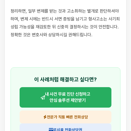
정리하면, 일부 변제를 받는 것과 고소취하는 별개로 판단하셔야 
하며, 변제 시에는 반드시 서면 증빙을 남기고 형사고소는 사기죄 
성립 가능성을 재검토한 뒤 신중히 결정하시는 것이 안전합니다. 
정확한 것은 변호사와 상담하시길 권해드립니다.

이 사례처럼 해결하고 싶다면?
내 사건 무료 진단 신청하고
안심 솔루션 제안받기
전문가 직통 빠른 전화상담
로시콜 전화상담권