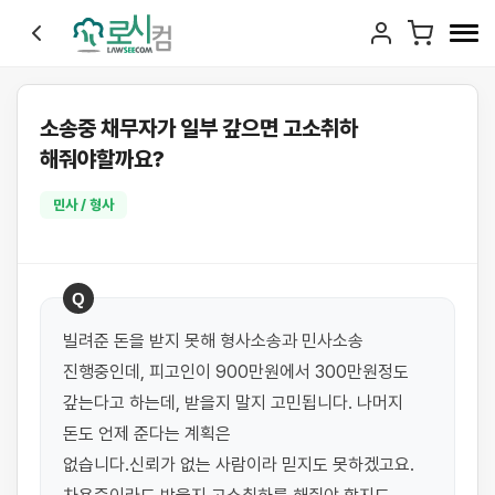
소송중 채무자가 일부 갚으면 고소취하
해줘야할까요?
민사 / 형사
Q
빌려준 돈을 받지 못해 형사소송과 민사소송 
진행중인데, 피고인이 900만원에서 300만원정도 
갚는다고 하는데, 받을지 말지 고민됩니다. 나머지 
돈도 언제 준다는 계획은

없습니다.신뢰가 없는 사람이라 믿지도 못하겠고요. 