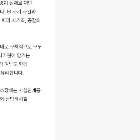
방이 실제로 어떤 
. ④ 사기 사건과 
따라 사기죄, 공갈죄
대로 구체적으로 모두 
사기관에 맡기는 
 여부도 함께 
유리합니다.

고소장에는 사실관계를 
와 상담하시길 