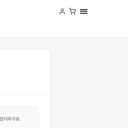
있더라구요. 