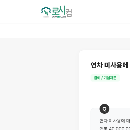
연차 미사용에
급여 / 기업자문
Q
연차 미사용에 대
연봉 40,000,