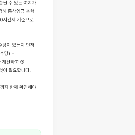
될 수 있는 여지가 
검해 통상임금 포함 
0시간제 기준으로 
수당이 있는지 먼저 
당) ÷ 
 계산하고 ④ 
것이 필요합니다.

까지 함께 확인해야 