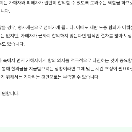
는 가해자와 피해자가 원만히 합의할 수 있도록 도와주는 역할을 하므로,
니다.

않을 경우, 형사재판으로 넘어가게 됩니다. 이때도 재판 도중 합의가 이뤄질
는 없지만, 가해자가 끝까지 합의하지 않는다면 법적인 절차를 밟아 보상
도 있습니다.

자 측에서 먼저 가해자에게 합의 의사를 적극적으로 타진하는 것이 중요합
 통해 합의금을 지급받으려는 상황이라면 그에 맞는 시간 조정이 필요하겠
기 위해서는 기다리는 것만으로는 부족할 수 있습니다.

기원합니다.
