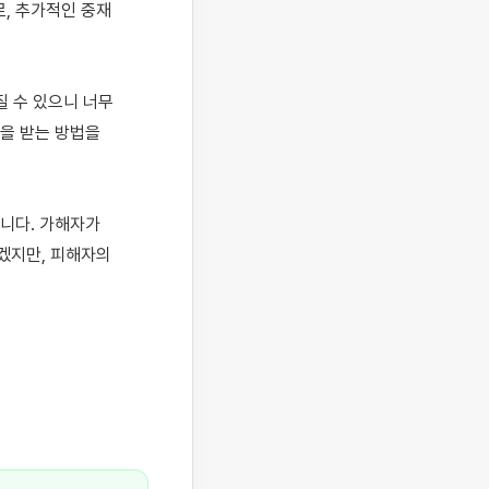
 추가적인 중재 
 수 있으니 너무 
을 받는 방법을 
니다. 가해자가 
지만, 피해자의 