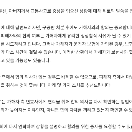
에 대해 답변드리자면, 구공판 처분 후에도 가해자와의 합의는 중요합니다.
피해자와의 합의 여부는 가해자에게 유리한 정상참작 사유가 될 수 있기 
를 시도하려고 합니다. 그러나 가해자가 운전자 보험에 가입된 경우, 보
가 다소 시간이 걸릴 수 있습니다. 이러한 상황에서 가해자가 보험사와 
고 있을 가능성도 있습니다.

 측에서 합의 의사가 없는 경우도 배제할 수 없으므로, 피해자 측에서 마
을 취하는 것이 좋습니다. 아래 몇 가지 조치를 추천드립니다:

또는 가해자 측 변호사에게 연락을 취해 합의 의사를 다시 확인하는 방법이
의가 늦어지는 이유인지, 아니면 합의 자체를 꺼리고 있는지 확인할 수 있
에 다시 연락하여 상황을 설명하고 합의를 위한 중재를 요청할 수도 있습