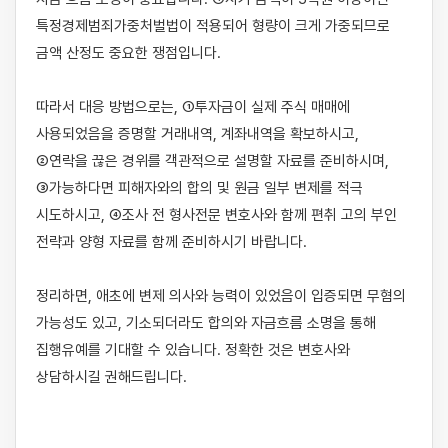
특정경제범죄가중처벌법이 적용되어 형량이 크게 가중되므로 
금액 산정도 중요한 쟁점입니다.

따라서 대응 방법으로는, ①투자금이 실제 주식 매매에 
사용되었음을 증명할 거래내역, 계좌내역을 확보하시고, 
②연락을 끊은 경위를 객관적으로 설명할 자료를 준비하시며, 
③가능하다면 피해자와의 합의 및 원금 일부 변제를 적극 
시도하시고, ④조사 전 형사전문 변호사와 함께 편취 고의 부인 
전략과 양형 자료를 함께 준비하시기 바랍니다.

정리하면, 애초에 변제 의사와 능력이 있었음이 입증되면 무혐의 
가능성도 있고, 기소되더라도 합의와 자금흐름 소명을 통해 
집행유예를 기대할 수 있습니다. 정확한 것은 변호사와 
상담하시길 권해드립니다.
