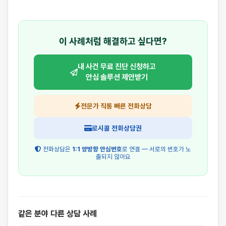
이 사례처럼 해결하고 싶다면?
내 사건 무료 진단 신청하고
안심 솔루션 제안받기
전문가 직통 빠른 전화상담
로시콜 전화상담권
전화상담은
1:1 양방향 안심번호
로 연결 — 서로의 번호가 노
출되지 않아요
같은 분야 다른 상담 사례