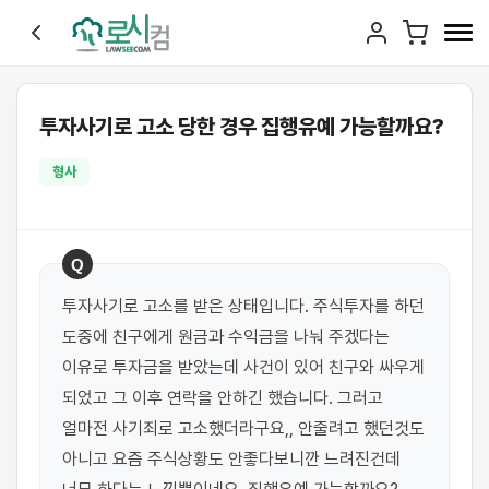
투자사기로 고소 당한 경우 집행유예 가능할까요?
형사
Q
투자사기로 고소를 받은 상태입니다. 주식투자를 하던 
도중에 친구에게 원금과 수익금을 나눠 주겠다는 
이유로 투자금을 받았는데 사건이 있어 친구와 싸우게 
되었고 그 이후 연락을 안하긴 했습니다. 그러고 
얼마전 사기죄로 고소했더라구요,, 안줄려고 했던것도 
아니고 요즘 주식상황도 안좋다보니깐 느려진건데 