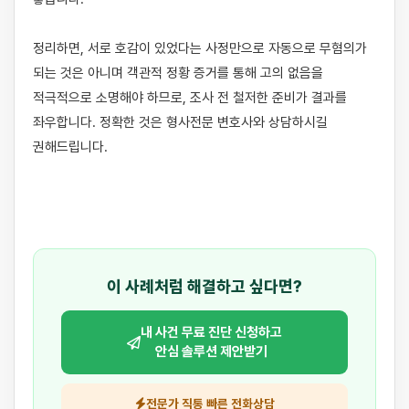
정리하면, 서로 호감이 있었다는 사정만으로 자동으로 무혐의가 
되는 것은 아니며 객관적 정황 증거를 통해 고의 없음을 
적극적으로 소명해야 하므로, 조사 전 철저한 준비가 결과를 
좌우합니다. 정확한 것은 형사전문 변호사와 상담하시길 
권해드립니다.

이 사례처럼 해결하고 싶다면?
내 사건 무료 진단 신청하고
안심 솔루션 제안받기
전문가 직통 빠른 전화상담