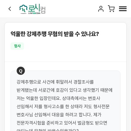
억울한 강제추행 무혐의 받을 수 있나요?
형사
Q
강제추행으로 사건에 휘말려서 경찰조사를 
받게됐는데 서로간에 호감이 있다고 생각했기 때문에 
저는 억울한 입장인데요. 상대측에서는 변호사 
선임해서 저를 형사고소를 한 상태라 저도 형사전문 
변호사님 선임해서 대응을 하려고 합니다. 제가 
전문자격시험을 준비하고 있어서 벌금형도 받으면 