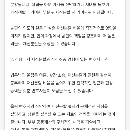
분할됩니다. 살림을 하며 가사를 전담하거나 자녀를 돌보며 
가정생활에 기여한 부분도 재산분할 시 기여도로 인정됩니다.

남편의 외도와 같은 과실은 재산분할 비율에 직접적으로 영향을 
미치지 않지만, 협의 과정에서 남편의 책임을 강조하여 더 높은 
비율로 재산분할을 주장할 수 있습니다.

2. 강남에서 재산분할과 상간소송 경험이 있는 변호사 추천

법무법인 울림은 이혼, 상간 소송, 재산분할과 관련된 경험이 
풍부하며 재산분할 비율을 높이기 위한 전략적인 접근과 협상 
능력을 갖춘 변호사들이 도움을 드릴 수 있습니다.

울림 변호사와 상담하여 재산분할 협의의 구체적인 사정을 
설명하고, 남편을 설득할 수 있는 자료와 전략을 마련하는 것이 
좋습니다. 부부 공동재산의 구체적인 내역을 파악하고, 