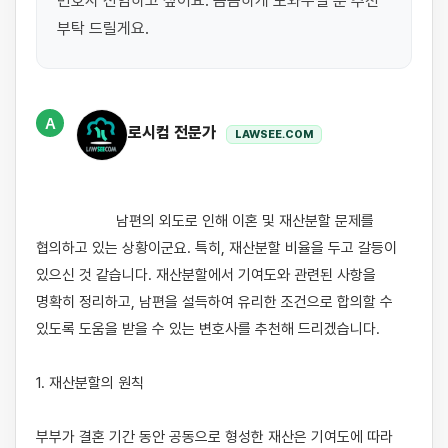
변호사 선임하고 싶어요. 꼼꼼하게 도와주실 분 추천 
부탁 드릴게요.
A
로시컴 전문가
LAWSEE.COM
                    남편의 외도로 인해 이혼 및 재산분할 문제를 
협의하고 있는 상황이군요. 특히, 재산분할 비율을 두고 갈등이 
있으신 것 같습니다. 재산분할에서 기여도와 관련된 사항을 
명확히 정리하고, 남편을 설득하여 유리한 조건으로 합의할 수 
있도록 도움을 받을 수 있는 변호사를 추천해 드리겠습니다.

1. 재산분할의 원칙

부부가 결혼 기간 동안 공동으로 형성한 재산은 기여도에 따라 