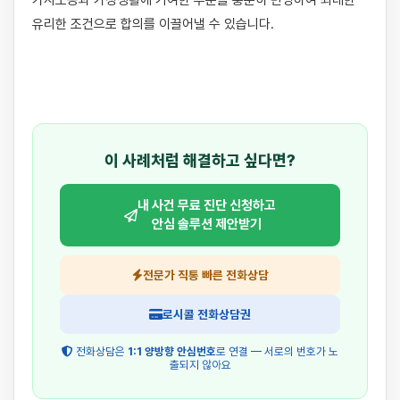
가사노동과 가정생활에 기여한 부분을 충분히 반영하여 최대한 
유리한 조건으로 합의를 이끌어낼 수 있습니다.

이 사례처럼 해결하고 싶다면?
내 사건 무료 진단 신청하고
안심 솔루션 제안받기
전문가 직통 빠른 전화상담
로시콜 전화상담권
전화상담은
1:1 양방향 안심번호
로 연결 — 서로의 번호가 노
출되지 않아요