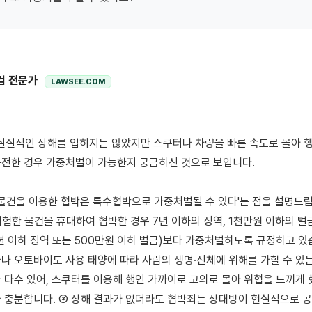
컴 전문가
LAWSEE.COM
전한 경우 가중처벌이 가능한지 궁금하신 것으로 보입니다.

 물건을 이용한 협박은 특수협박으로 가중처벌될 수 있다'는 점을 설명드립니
위험한 물건을 휴대하여 협박한 경우 7년 이하의 징역, 1천만원 이하의 
3년 이하 징역 또는 500만원 이하 벌금)보다 가중처벌하도록 규정하고 있습
나 오토바이도 사용 태양에 따라 사람의 생명·신체에 위해를 가할 수 있는 
 다수 있어, 스쿠터를 이용해 행인 가까이로 고의로 몰아 위협을 느끼게 
 충분합니다. ③ 상해 결과가 없더라도 협박죄는 상대방이 현실적으로 공