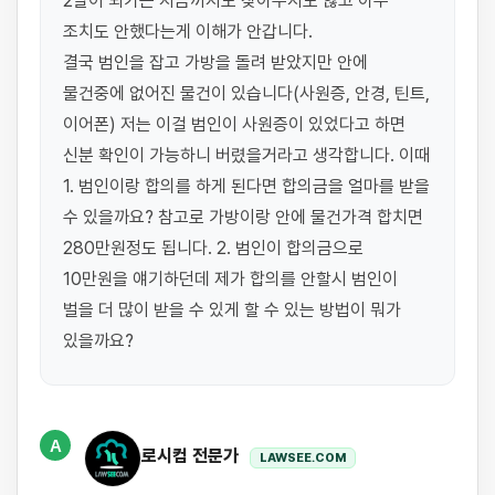
2달이 되가는 지금까지도 찾아주지도 않고 아무 
조치도 안했다는게 이해가 안갑니다.

결국 범인을 잡고 가방을 돌려 받았지만 안에 
물건중에 없어진 물건이 있습니다(사원증, 안경, 틴트, 
이어폰) 저는 이걸 범인이 사원증이 있었다고 하면 
신분 확인이 가능하니 버렸을거라고 생각합니다. 이때 
1. 범인이랑 합의를 하게 된다면 합의금을 얼마를 받을 
수 있을까요? 참고로 가방이랑 안에 물건가격 합치면 
280만원정도 됩니다. 2. 범인이 합의금으로 
10만원을 얘기하던데 제가 합의를 안할시 범인이 
벌을 더 많이 받을 수 있게 할 수 있는 방법이 뭐가 
A
로시컴 전문가
LAWSEE.COM