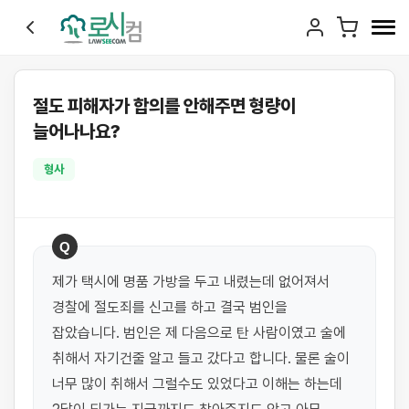
절도 피해자가 합의를 안해주면 형량이
늘어나나요?
형사
Q
제가 택시에 명품 가방을 두고 내렸는데 없어져서 
경찰에 절도죄를 신고를 하고 결국 범인을 
잡았습니다. 범인은 제 다음으로 탄 사람이였고 술에 
취해서 자기건줄 알고 들고 갔다고 합니다. 물론 술이 
너무 많이 취해서 그럴수도 있었다고 이해는 하는데 