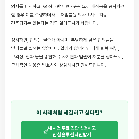
의사를 표시하고, ④ 상대방이 형사공탁으로 배상금을 공탁하려 
할 경우 이를 수령하더라도 처벌불원 의사표시로 자동 
간주되지는 않는다는 점도 알아두시기 바랍니다.

정리하면, 합의는 필수가 아니며, 부당하게 낮은 합의금을 
받아들일 필요는 없습니다. 합의가 없더라도 피해 회복 여부, 
고의성, 전과 등을 종합해 수사기관과 법원이 처분을 정하므로, 
구체적인 대응은 변호사와 상담하시길 권해드립니다.

이 사례처럼 해결하고 싶다면?
내 사건 무료 진단 신청하고
안심 솔루션 제안받기