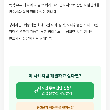
목적 유무에 따라 처벌 수위가 크게 달라지므로 관련 사실관계를 
변호사와 함께 정리하셔야 합니다.

정리하면, 위증죄는 최대 5년 이하 징역, 모해위증은 최대 10년 
이하 징역까지 가능한 중한 범죄이므로, 정확한 것은 형사전문 
변호사와 상담하시길 권해드립니다.

이 사례처럼 해결하고 싶다면?
내 사건 무료 진단 신청하고
안심 솔루션 제안받기
전문가 직통 빠른 전화상담