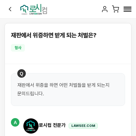
재판에서 위증하면 받게 되는 처벌은?
형사
Q
재판에서 위증을 하면 어떤 처벌들을 받게 되는지 
문의드립니다.
A
로시컴 전문가
LAWSEE.COM