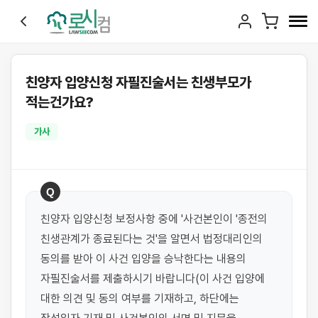
친양자 입양신청 자필진술서는 친생부모가
적는건가요?
가사
Q
친양자 입양신청 보정사항 중에 '사건본인이 '종전의 
친생관계가 종료된다는 것'을 알면서 법정대리인의 
동의를 받아 이 사건 입양을 승낙한다는 내용의 
자필진술서를 제출하시기 바랍니다(이 사건 입양에 
대한 의견 및 동의 여부를 기재하고, 하단에는 