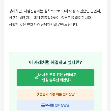
정리하면, 자필진술서는 원칙적으로 13세 이상 사건본인 본인이, 
청구인 배우자는 대개 공동입양하는 양부모를 의미합니다. 
정확한 것은 변호사와 상담하시길 권해드립니다.

이 사례처럼 해결하고 싶다면?
내 사건 무료 진단 신청하고
안심 솔루션 제안받기
전문가 직통 빠른 전화상담
로시콜 전화상담권