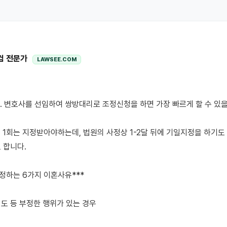
컴 전문가
LAWSEE.COM
을 1회는 지정받아야하는데, 법원의 사정상 1-2달 뒤에 기일지정을 하기도 
합니다.

정하는 6가지 이혼사유***

외도 등 부정한 행위가 있는 경우
