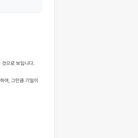
하여, 그만큼 기일이 