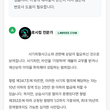
했습니다. 어떻게 해야할지 판단이 서지 않는데 
변호사 도움이 필요합니다.
A
로시컴 전문가
LAWSEE.COM
                    사기죄형사고소와 관련해 상담이 필요하신 것으로 
보여집니다. 사기죄란, 타인을 '기망하여' 재물의 교부를 받거나 
재산상의 이익을 취득해야 성립하는 범죄입니다. 

형법 제347조에 따르면, 이러한 사기죄 혐의에 해당하는 자는 
10년 이하의 징역 또는 2천만 원 이하의 벌금에 처할 수 
있습니다. 하지만, 상습사기로 혐의가 증명된다면 형법 
제352조에 따라 규정된 형량의 1/2까지 가중되며, 최대 15년의 
징역형까지도 가능한 심각한 사안입니다. 
