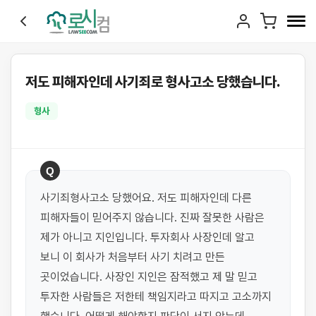
저도 피해자인데 사기죄로 형사고소 당했습니다.
형사
Q
사기죄형사고소 당했어요. 저도 피해자인데 다른 
피해자들이 믿어주지 않습니다. 진짜 잘못한 사람은 
제가 아니고 지인입니다. 투자회사 사장인데 알고 
보니 이 회사가 처음부터 사기 치려고 만든 
곳이었습니다. 사장인 지인은 잠적했고 제 말 믿고 
투자한 사람들은 저한테 책임지라고 따지고 고소까지 