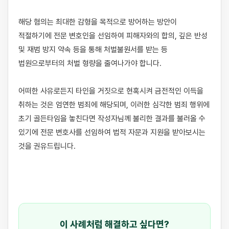
해당 혐의는 최대한 감형을 목적으로 방어하는 방안이 
적절하기에 전문 변호인을 선임하여 피해자와의 합의, 깊은 반성 
및 재범 방지 약속 등을 통해 처벌불원서를 받는 등 
법원으로부터의 처벌 형량을 줄여나가야 합니다. 

어떠한 사유로든지 타인을 거짓으로 현혹시켜 금전적인 이득을 
취하는 것은 엄연한 범죄에 해당되며, 이러한 심각한 범죄 행위에 
초기 골든타임을 놓친다면 작성자님께 불리한 결과를 불러올 수 
있기에 전문 변호사를 선임하여 법적 자문과 지원을 받아보시는 
것을 권유드립니다.

이 사례처럼 해결하고 싶다면?