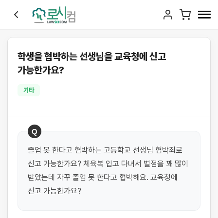
학생을 협박하는 선생님을 교육청에 신고
가능한가요?
기타
Q
졸업 못 한다고 협박하는 고등학교 선생님 협박죄로 
신고 가능한가요? 체육복 입고 다녀서 벌점을 꽤 많이 
받았는데 자꾸 졸업 못 한다고 협박해요. 교육청에 
신고 가능한가요?