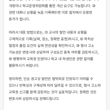
개정이나 학교운영위원회를 통한 개선 요구도 가능합니다. ④ 
관련 대화나 상황을 녹음·기록해두면 이후 절차에서 유용한 
증거가 됩니다.

따라서 대응 방법으로는, ① 교사의 발언 내용과 상황을 
구체적으로 기록(날짜, 장소, 정확한 표현)하시고, ② 학칙상 
벌점과 졸업 요건의 실제 연관성을 확인하시고, ③ 형사 고소 
가능성은 변호사와 상담하여 구성요건 충족 여부를 검토하시고, 
④ 병행하여 교육청 민원이나 학교 내 학생인권 관련 절차를 
활용하시기 바랍니다.

정리하면, 단순 경고성 발언은 협박죄로 인정되기 어려울 수 
있으나 반복성과 구체성에 따라 달라질 수 있으므로, 형사 고소와 
교육청 신고를 함께 검토하는 것이 실효적입니다. 정확한 것은 
변호사와 상담하시길 권해드립니다.
