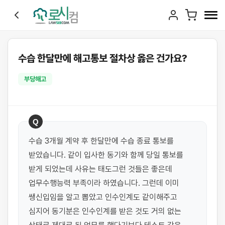
수습 한달만에 해고통보 절차상 옳은 건가요?
부당해고
Q
수습 3개월 계약 후 한달만에 수습 종료 통보를 
받았습니다. 같이 입사한 동기와 함께 당일 통보를 
받게 되었는데 사유는 태도그런 것들은 좋은데 
업무수행능력 부족이라 하였습니다. 그런데 이미 
쌩신입임을 알고 뽑았고 인수인계도 같이해주고 
심지어 동기분은 인수인계를 받은 것도 거의 없는 