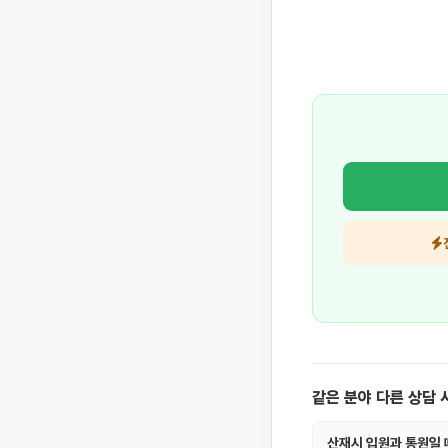
같은 분야 다른 상담 
산재시 입원과 통원일 