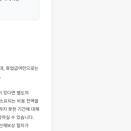


 있다면 별도의 
소요되는 비용 전액을 
지 못한 기간에 대해 
하실 수 있습니다. 
산재보상 절차가 