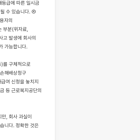
해등급에 따른 일시금 
 수 있습니다. ④ 
용자의 
부분(위자료, 
사고 발생에 회사의 
 가능합니다.

)를 구체적으로 
 손해배상청구 
급여 신청을 놓치지 
금 등 근로복지공단의 
, 회사 과실이 
니다. 정확한 것은 