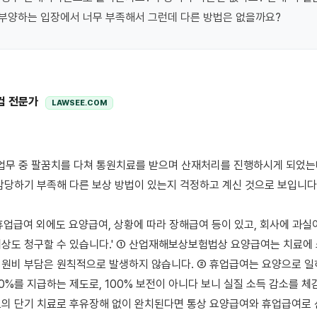
부양하는 입장에서 너무 부족해서 그런데 다른 방법은 없을까요?
컴 전문가
LAWSEE.COM
감당하기 부족해 다른 보상 방법이 있는지 걱정하고 계신 것으로 보입니다.
휴업급여 외에도 요양급여, 상황에 따라 장해급여 등이 있고, 회사에 과실이
상도 청구할 수 있습니다.' ① 산업재해보상보험법상 요양급여는 치료에 
원비 부담은 원칙적으로 발생하지 않습니다. ② 휴업급여는 요양으로 일하
0%를 지급하는 제도로, 100% 보전이 아니다 보니 실질 소득 감소를 체감
도의 단기 치료로 후유장해 없이 완치된다면 통상 요양급여와 휴업급여로 