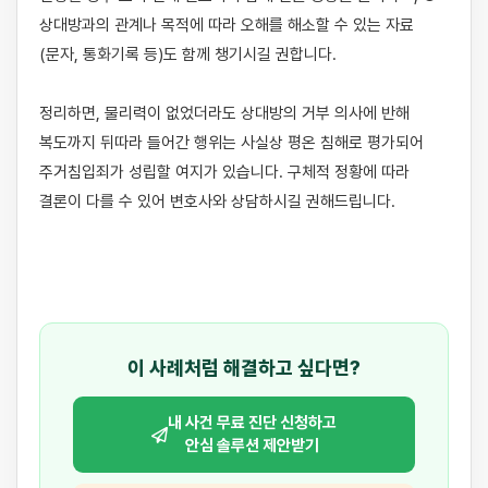
상대방과의 관계나 목적에 따라 오해를 해소할 수 있는 자료
(문자, 통화기록 등)도 함께 챙기시길 권합니다.

정리하면, 물리력이 없었더라도 상대방의 거부 의사에 반해 
복도까지 뒤따라 들어간 행위는 사실상 평온 침해로 평가되어 
주거침입죄가 성립할 여지가 있습니다. 구체적 정황에 따라 
결론이 다를 수 있어 변호사와 상담하시길 권해드립니다.

이 사례처럼 해결하고 싶다면?
내 사건 무료 진단 신청하고
안심 솔루션 제안받기