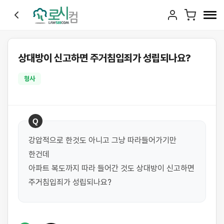
상대방이 신고하면 주거침입죄가 성립되나요?
형사
Q
강압적으로 한것도 아니고 그냥 따라들어가기만 
한건데

아파트 복도까지 따라 들어간 것도 상대방이 신고하면 