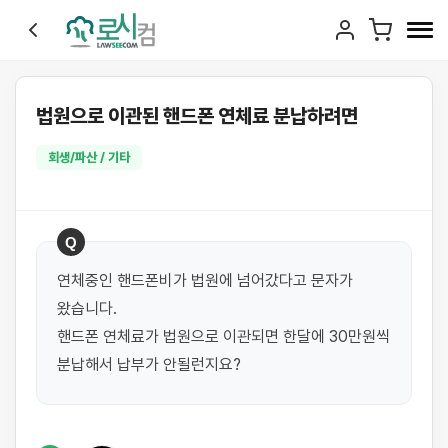
법원으로 이관된 핸드폰 연체료 분납하려면
회생/파산 / 기타
Q
연체중인 핸드폰비가 법원에 넘어갔다고 문자가 
왔습니다. 

핸드폰 연체료가 법원으로 이관되면 한달에 30만원씩 