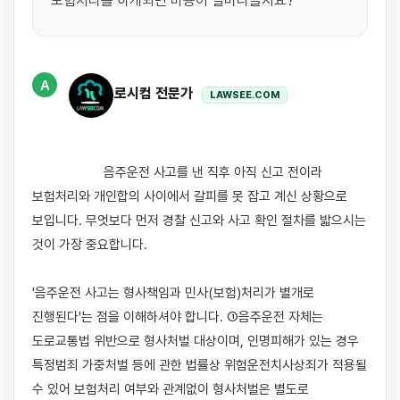
A
로시컴 전문가
LAWSEE.COM
                    음주운전 사고를 낸 직후 아직 신고 전이라 
보험처리와 개인합의 사이에서 갈피를 못 잡고 계신 상황으로 
보입니다. 무엇보다 먼저 경찰 신고와 사고 확인 절차를 밟으시는 
것이 가장 중요합니다.

'음주운전 사고는 형사책임과 민사(보험)처리가 별개로 
진행된다'는 점을 이해하셔야 합니다. ①음주운전 자체는 
도로교통법 위반으로 형사처벌 대상이며, 인명피해가 있는 경우 
특정범죄 가중처벌 등에 관한 법률상 위험운전치사상죄가 적용될 
수 있어 보험처리 여부와 관계없이 형사처벌은 별도로 