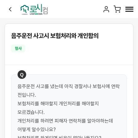
음주운전 사고시 보험처리와 개인합의
형사
Q
음주운전 사고를 냈는데 아직 경찰서나 보험사에 연락 
전입니다. 

보험처리를 해야할지 개인처리를 해야할지 
모르겠습니다. 

개인처리를 하려면 피해자 연락처를 알아야하는데 
어떻게 알수있나요?
