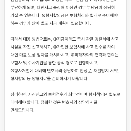
부담하게 되며, 대인사고 중상해 이상인 경우 부담금이 상당히 
커질 수 있습니다. ④형사합의금은 보험처리와 별개로 준비해야 
하는 경우가 많아 별도 자금 계획이 필요합니다.

따라서 대응 방법으로는, ①지금이라도 즉시 관할 경찰서에 사고 
사실을 자진 신고하시고, ②가입한 보험사에 사고 접수를 하여 
대인·대물 보상 절차를 개시하시고, ③피해자와의 연락과 합의는 
보험사 및 수사기관을 통한 공식 경로로 진행하시고, 
④형사처벌에 대비해 변호사와 상담하여 반성문, 재발방지 서약, 
형사합의 등 양형자료를 준비하시기 바랍니다.

정리하면, 자진신고와 보험접수가 최우선이며 형사책임은 별도로 
대비해야 합니다. 정확한 것은 변호사와 상담하시길 
권해드립니다.
