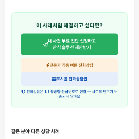
이 사례처럼 해결하고 싶다면?
내 사건 무료 진단 신청하고
안심 솔루션 제안받기
전문가 직통 빠른 전화상담
로시콜 전화상담권
전화상담은
1:1 양방향 안심번호
로 연결 — 서로의 번호가 노
출되지 않아요
같은 분야 다른 상담 사례