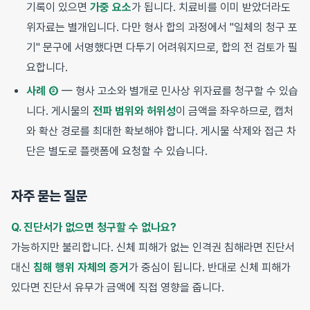
기록이 있으면
가중 요소
가 됩니다. 치료비를 이미 받았더라도
위자료는 별개입니다. 다만 형사 합의 과정에서 "일체의 청구 포
기" 문구에 서명했다면 다투기 어려워지므로, 합의 전 검토가 필
요합니다.
사례 ②
— 형사 고소와 별개로 민사상 위자료를 청구할 수 있습
니다. 게시물의
전파 범위와 허위성
이 금액을 좌우하므로, 캡처
와 확산 경로를 최대한 확보해야 합니다. 게시물 삭제와 접근 차
단은 별도로 플랫폼에 요청할 수 있습니다.
자주 묻는 질문
Q. 진단서가 없으면 청구할 수 없나요?
가능하지만 불리합니다. 신체 피해가 없는 인격권 침해라면 진단서
대신
침해 행위 자체의 증거
가 중심이 됩니다. 반대로 신체 피해가
있다면 진단서 유무가 금액에 직접 영향을 줍니다.