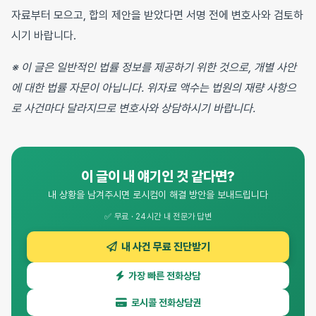
자료부터 모으고, 합의 제안을 받았다면 서명 전에 변호사와 검토하
시기 바랍니다.
※ 이 글은 일반적인 법률 정보를 제공하기 위한 것으로, 개별 사안
에 대한 법률 자문이 아닙니다. 위자료 액수는 법원의 재량 사항으
로 사건마다 달라지므로 변호사와 상담하시기 바랍니다.
이 글이 내 얘기인 것 같다면?
내 상황을 남겨주시면 로시컴이 해결 방안을 보내드립니다
✅ 무료 · 24시간 내 전문가 답변
내 사건 무료 진단받기
가장 빠른 전화상담
로시콜 전화상담권