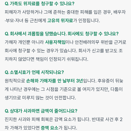
Q. 가족도 위자료를 청구할 수 있나요?
피해자가 사망하거나 그에 준하는 중대한 피해를 입은 경우, 배우자
·부모·자녀 등 근친에게
고유의 위자료
가 인정됩니다.
Q. 회사에서 괴롭힘을 당했습니다. 회사에도 청구할 수 있나요?
가해자 개인뿐 아니라
사용자책임
이나 안전배려의무 위반을 근거로
회사에 청구할 수 있는 경우가 있습니다. 회사가 신고를 받고도 조
치하지 않았다면 책임이 인정되기 쉬워집니다.
Q. 소멸시효가 언제 시작되나요?
원칙적으로
손해와 가해자를 안 날부터 3년
입니다. 후유증이 뒤늦
게 나타난 경우에는 그 시점을 기준으로 볼 여지가 있지만, 다툼이
생기므로 미루지 않는 것이 안전합니다.
Q. 상대가 사과하면 금액이 줄어드나요?
진지한 사과와 피해 회복은 감액 요소가 됩니다. 반대로 사건 후 2
차 가해가 있었다면
증액 요소
가 됩니다.