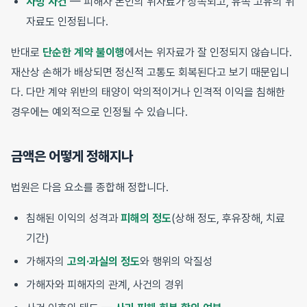
사망 사건
— 피해자 본인의 위자료가 상속되고, 유족 고유의 위
자료도 인정됩니다.
반대로
단순한 계약 불이행
에서는 위자료가 잘 인정되지 않습니다.
재산상 손해가 배상되면 정신적 고통도 회복된다고 보기 때문입니
다. 다만 계약 위반의 태양이 악의적이거나 인격적 이익을 침해한
경우에는 예외적으로 인정될 수 있습니다.
금액은 어떻게 정해지나
법원은 다음 요소를 종합해 정합니다.
침해된 이익의 성격과
피해의 정도
(상해 정도, 후유장해, 치료
기간)
가해자의
고의·과실의 정도
와 행위의 악질성
가해자와 피해자의 관계, 사건의 경위