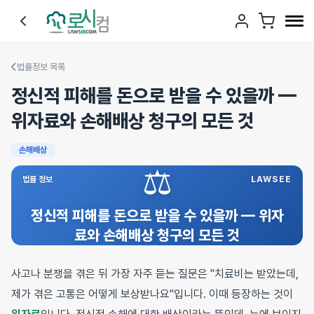
법률정보 목록
정신적 피해를 돈으로 받을 수 있을까 —
위자료와 손해배상 청구의 모든 것
손해배상
⚖️
법률 정보
LAWSEE
정신적 피해를 돈으로 받을 수 있을까 — 위자
료와 손해배상 청구의 모든 것
사고나 분쟁을 겪은 뒤 가장 자주 듣는 질문은 "치료비는 받았는데,
제가 겪은 고통은 어떻게 보상받나요"입니다. 이때 등장하는 것이