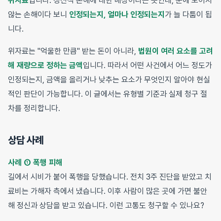
위자료
입니다. 정신적 손해에 대한 배상이라는 뜻인데, 눈에 보이지
않는 손해이다 보니
인정되는지, 얼마나 인정되는지
가 늘 다툼이 됩
니다.
위자료는 "억울한 만큼" 받는 돈이 아니라,
법원이 여러 요소를 고려
해 재량으로 정하는 금액
입니다. 따라서 어떤 사건에서 어느 정도가
인정되는지, 금액을 올리거나 낮추는 요소가 무엇인지 알아야 현실
적인 판단이 가능합니다. 이 글에서는 유형별 기준과 실제 청구 절
차를 정리합니다.
상담 사례
사례 ① 폭행 피해
길에서 시비가 붙어 폭행을 당했습니다. 전치 3주 진단을 받았고 치
료비는 가해자 측에서 냈습니다. 이후 사람이 많은 곳에 가면 불안
해 정신과 상담을 받고 있습니다. 이런 고통도 청구할 수 있나요?