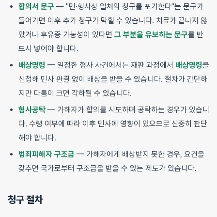
합의서 문구
— "민·형사상 일체의 청구를 포기한다"는 문구가
들어가면 이후 추가 청구가 막힐 수 있습니다. 치료가 끝나지 않
았거나 후유증 가능성이 있다면
그 부분을 유보하는 문구
를 반
드시 넣어야 합니다.
배상명령
— 일정한 형사 사건에서는 재판 과정에서
배상명령
을
신청해 민사 판결 없이 배상을 받을 수 있습니다. 절차가 간단하
지만 다툼이 크면 각하될 수 있습니다.
형사공탁
— 가해자가 합의를 시도하며 공탁하는 경우가 있습니
다. 수령 여부에 따라 이후 민사에 영향이 있으므로 신중히 판단
해야 합니다.
범죄피해자 구조금
— 가해자에게 배상받지 못한 경우, 요건을
갖추면 국가로부터 구조금을 받을 수 있는 제도가 있습니다.
청구 절차