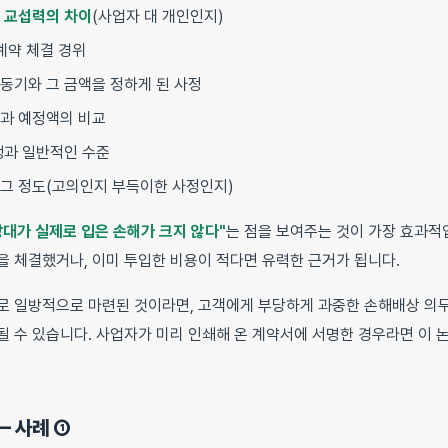
와
교섭력의 차이
(사업자 대 개인인지)
계약 체결 경위
동기와 그 금액을 정하게 된 사정
과 예정액의 비교
행과 일반적인 수준
그 정도(고의인지 부득이한 사정인지)
상대가 실제로 입은 손해가 크지 않다"
는 점을 보여주는 것이 가장 효과적
을 체결했거나, 이미 투입한 비용이 적다면 유력한 근거가 됩니다.
로 일방적으로 마련된 것이라면, 고객에게 부당하게 과중한 손해배상 의
 될 수 있습니다. 사업자가 미리 인쇄해 온 계약서에 서명한 경우라면 이 
— 사례 ①