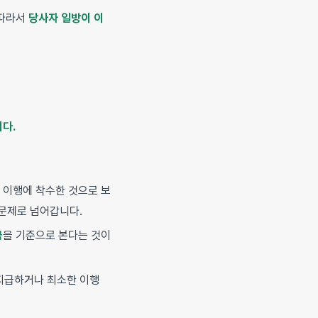
 따라서
당사자 일방이 이
다.
 이행에 착수한 것으로 보
 문제로 넘어갑니다.
금
을 기준으로 본다는 것이
 지급하거나 최소한 이행