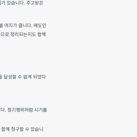
지가 있습니다. 주고받은
볼 여지가 큽니다. 매도인
약금으로 정리되는지도 함께
을 달성할 수 없게 되었다
니다. 정기행위처럼 시기를
 함께 청구할 수 있습니