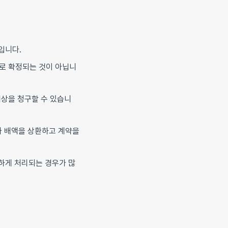
입니다.
대로 확정되는 것이 아닙니
배상을 청구할 수 있습니
 배액을 상환하고 계약을
하게 처리되는 경우가 많