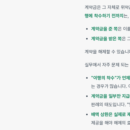
계약금은 그 자체로 위약
행에 착수하기 전까지
는,
계약금을 준 쪽
은 이
계약금을 받은 쪽
은 
계약을 해제할 수 있습니
실무에서 자주 문제 되는
"이행의 착수"가 언
는 경우가 많습니다.
계약금을 일부만 지급
판례의 태도입니다. 
배액 상환은 실제로 
제공을 해야 해제의 