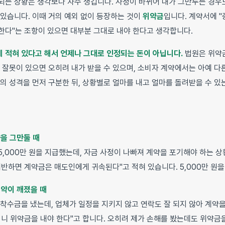
되는 상황은 생각보다 자주 생깁니다. 사정이 바뀌어 내가 그만두는 경우도
 있습니다. 이때 거의 예외 없이 등장하는 것이
위약금
입니다. 계약서에 "
한다"는 조항이 있으면 대부분 그대로 내야 한다고 생각합니다.
 적혀 있다고 해서 언제나 그대로 인정되는 돈이 아닙니다.
법원은 위약
게 잘못이 있으면 오히려 내가 받을 수 있으며, 소비자 계약에서는 아예 다
의 성격을 먼저 구분한 뒤, 상황별로 얼마를 내고 얼마를 돌려받을 수 있
약을 그만둘 때
5,000만 원을 지급했는데, 자금 사정이 나빠져 계약을 포기해야 하는 
위반하면 계약금은 매도인에게 귀속된다"고 적혀 있습니다. 5,000만 원을
계약이 깨졌을 때
 착수금을 냈는데, 업체가 일정을 지키지 않고 연락도 잘 되지 않아 계약을
이니 위약금을 내야 한다"고 합니다. 오히려 제가 손해를 봤는데도 위약금