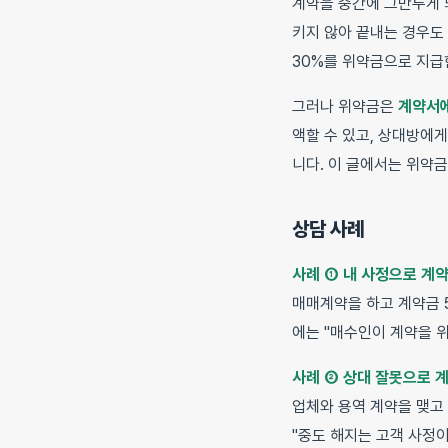
계약을 중간에 그만두게 
키지 않아 끝내는 경우도
30%를 위약금으로 지급
그러나 위약금은
계약서에
액할 수 있고, 상대방에
니다. 이 글에서는 위약금
상담 사례
사례 ① 내 사정으로 계
매매계약을 하고 계약금 
에는 "매수인이 계약을 
사례 ② 상대 잘못으로 
업체와 용역 계약을 맺고
"중도 해지는 고객 사정