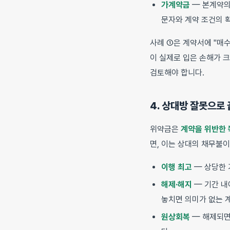
가계약금
— 본계약의
문자와 계약 조건의 
사례 ①은 계약서에 "매수
이 실제로 입은 손해가 
검토해야 합니다.
4. 상대방 잘못으로 
위약금은
계약을 위반한 
면, 이는 상대의 채무불
이행 최고
— 상당한 
해제·해지
— 기간 내
놓치면 의미가 없는 
원상회복
— 해제되면