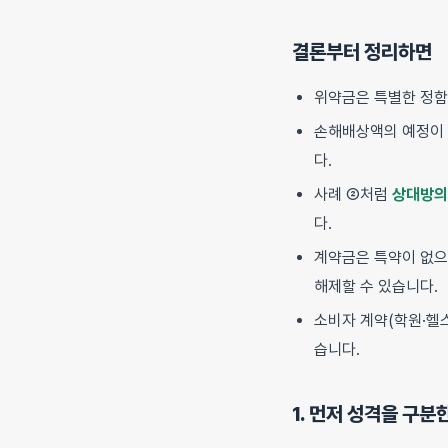
결론부터 정리하면
위약금은 특별한 정
손해배상액의 예정이
다.
사례 ②처럼
상대방의
다.
계약금은 특약이 없
해제할 수 있습니다.
소비자 계약(학원·헬
습니다.
1. 먼저 성격을 구