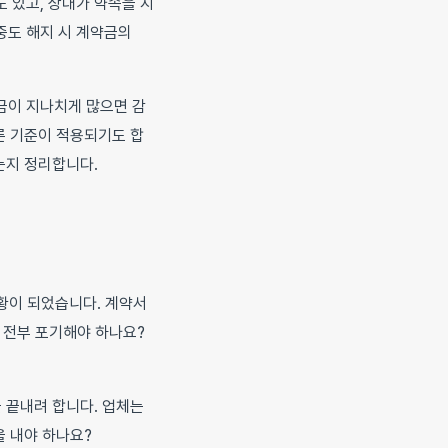
 있고, 상대가 약속을 지
중도 해지 시 계약금의
금이 지나치게 많으면 감
른 기준이 적용되기도 합
는지 정리합니다.
상황이 되었습니다. 계약서
 전부 포기해야 하나요?
 끝내려 합니다. 업체는
을 내야 하나요?