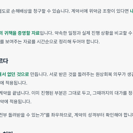
별도로 손해배상을 청구할 수 있습니다. 계약서에 위약금 조항이 있다면
의 귀책을 증명할 자료
입니다. 약속한 일정과 실제 진행 상황을 비교할 수
자를 보여주는 자료를 시간순으로 정리해 두어야 합니다.
다르다
해서 없던 것으로
만듭니다. 서로 받은 것을 돌려주는 원상회복 의무가 생
에 적용됩니다.
계약을 끝냅니다. 이미 진행된 부분은 그대로 두고, 그때까지의 대가를 정산
약에 적용됩니다.
 전부 돌려받을 수 있는가"를 좌우하므로, 계약의 성격부터 확인해야 합니