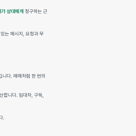
내가 상대에게
청구하는 근
 있는 메시지, 요청과 무
깁니다. 매매처럼 한 번의
합니다. 임대차, 구독,
다.