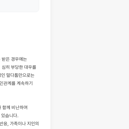
 심히 부당한 대우를 
적인 말다툼만으로는 
혼인관계를 계속하기 
 함께 비난하여 
있습니다. 
반응, 가족이나 지인의 