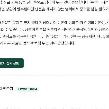
상담·진료 기록 등을 날짜순으로 정리해 두는 것이 중요합니다. 본인이 직접
폭언 상황이 반복된다면 안전을 해치지 않는 범위에서 증거를 남길 필요가 
재산분할 문제도 크지 않다면 상대방이 이혼에 동의할 경우 협의이혼이나
할 수 있습니다. 남편이 이혼을 거부하면 시댁의 지속적인 폭언과 남편의
 위자료를 청구해야 합니다. 다만 집을 나가기 전에는 공동재산, 예금, 보험
 채무 자료를 먼저 확보해 두는 것이 안전합니다.

호사 상세 정보
컴 전문가
LAWSEE.COM