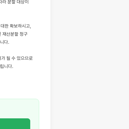
라 분할 대상이 
대한 확보하시고, 
 재산분할 청구 
다.

가 될 수 있으므로 
립니다.
