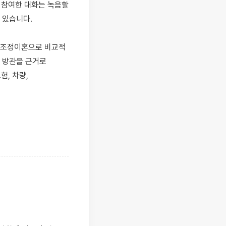
 참여한 대화는 녹음할 
있습니다.

 조정이혼으로 비교적 
 방관을 근거로 
, 차량, 