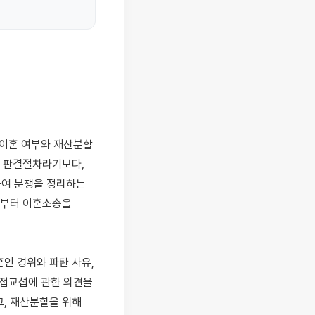
 판결절차라기보다, 
여 분쟁을 정리하는 
부터 이혼소송을 
 경위와 파탄 사유, 
접교섭에 관한 의견을 
 재산분할을 위해 