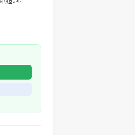
터 변호사와 