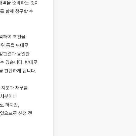
내역을 준비하는 것이 
 함께 청구할 수 
석하여 조건을 
위 등을 토대로 
정판결과 동일한 
 있습니다. 반대로 
 판단하게 됩니다.

 지분과 채무를 
처분이나 
 하지만, 
있으므로 신청 전 