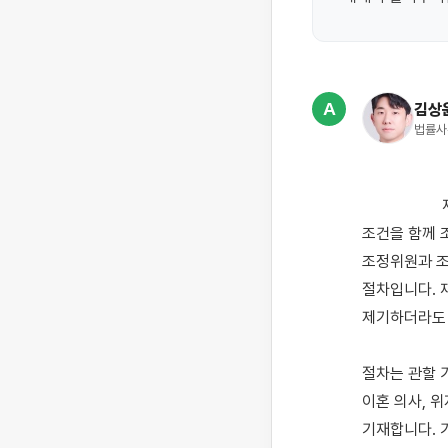
A
김상
법률사
                    재산분할에 합의가 되지 않은 경우에는 가정법원에 이혼조정을 신청하여 이혼 여부와 재산분할 
조건을 함께 
조정위원과 조
절차입니다. 
제기하더라도 
절차는 관할 
이혼 의사, 
기재합니다. 