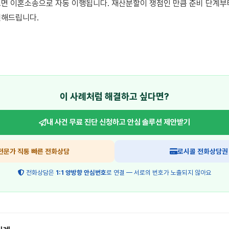
면 이혼소송으로 자동 이행됩니다. 재산분할이 쟁점인 만큼 준비 단계부
해드립니다.

이 사례처럼 해결하고 싶다면?
내 사건 무료 진단 신청하고
안심 솔루션 제안받기
전문가 직통 빠른 전화상담
로시콜 전화상담권
전화상담은
1:1 양방향 안심번호
로 연결 — 서로의 번호가 노출되지 않아요