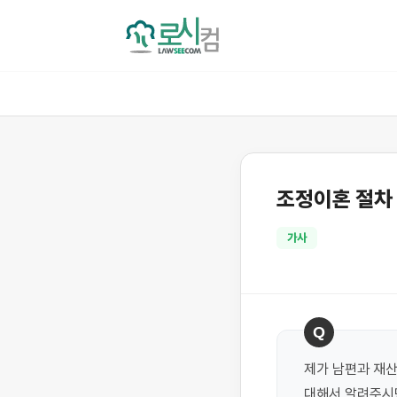
조정이혼 절차
가사
Q
제가 남편과 재산
대해서 알려주시