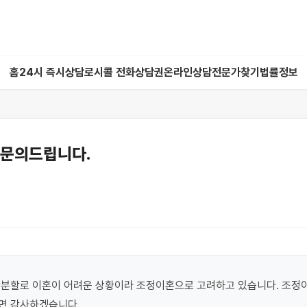
홈
24시 즉시상담
로시콜 전화상담권
온라인상담
전문가찾기
법률정보
 문의드립니다.
분할로 이혼이 어려운 상황이라 조정이혼으로 고려하고 있습니다. 조정이
면 감사하겠습니다.