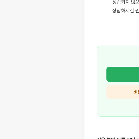
성립되지 않으
상담하시길 권