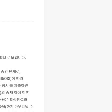
중간 단계로, 
50조)에 따라 
신청서'를 제출하면 
의 중재 하에 이혼 
내용은 확정판결과 
신속하게 마무리될 수 