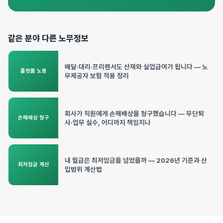
같은 분야 다른 노무정보
배달·대리·프리랜서도 산재와 실업급여가 됩니다 — 노
플랫폼 노동
무제공자 보험 적용 정리
회사가 직원에게 손해배상을 청구했습니다 — 무단퇴
손해배상 청구
사·업무 실수, 어디까지 책임지나
내 월급은 최저임금을 넘었을까 — 2026년 기준과 산
최저임금 계산
입범위 계산법