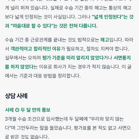
게 널리 퍼져 있습니다. 실제로 수습 기간 중의 해고는 통상의 해고
보다 넓게 인정되는 것이 사실입니다. 그러나
"넓게 인정된다"는 것
과 "마음대로 할 수 있다"는 것은 전혀 다릅니다.
수습 기간 중 근로관계를 끝내는 것도 법적으로는
해고
입니다. 따라
서
객관적이고 합리적인 이유
가 필요하고, 절차도 지켜야 합니다.
실무에서는 오히려
평가 기준을 미리 알리지 않았다
거나
서면통지
를 하지 않았다
는 이유로 회사가 지는 경우가 적지 않습니다. 이 글
에서는 기준과 대응 방법을 정리합니다.
상담 사례
사례 ① 두 달 만의 통보
3개월 수습 조건으로 입사했는데 두 달째에 "우리와 맞지 않는
다"며 그만두라는 말을 들었습니다. 평가표를 본 적도 없고 서면으
로 받은 것도 없습니다.