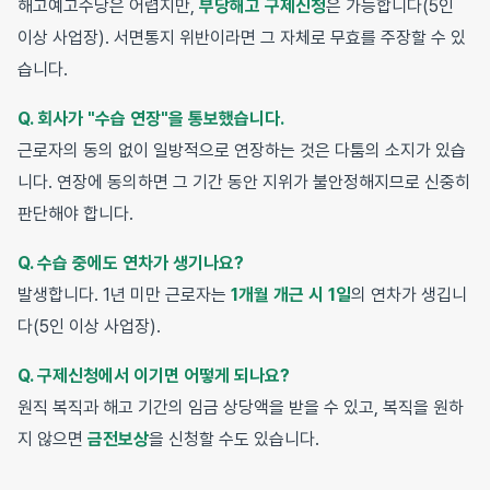
해고예고수당은 어렵지만,
부당해고 구제신청
은 가능합니다(5인
이상 사업장). 서면통지 위반이라면 그 자체로 무효를 주장할 수 있
습니다.
Q. 회사가 "수습 연장"을 통보했습니다.
근로자의 동의 없이 일방적으로 연장하는 것은 다툼의 소지가 있습
니다. 연장에 동의하면 그 기간 동안 지위가 불안정해지므로 신중히
판단해야 합니다.
Q. 수습 중에도 연차가 생기나요?
발생합니다. 1년 미만 근로자는
1개월 개근 시 1일
의 연차가 생깁니
다(5인 이상 사업장).
Q. 구제신청에서 이기면 어떻게 되나요?
원직 복직과 해고 기간의 임금 상당액을 받을 수 있고, 복직을 원하
지 않으면
금전보상
을 신청할 수도 있습니다.