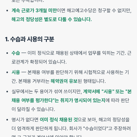
로는 부족합니다.
계속 근로가 3개월 미만
이면 해고예고수당은 청구할 수 없지만,
해고의 정당성은 별도로 다툴 수 있습니다.
1. 수습과 시용의 구분
수습
— 이미 정식으로 채용된 상태에서 업무를 익히는 기간. 근
로관계가 확정되어 있습니다.
시용
— 본채용 여부를 판단하기 위해 시험적으로 사용하는 기
간. 본채용 거부라는
해약권이 유보
된 형태입니다.
실무에서는 두 용어가 섞여 쓰이지만,
계약서에 "시용" 또는 "본
채용 여부를 평가한다"는 취지가 명시되어 있는지
에 따라 판단
이 달라질 수 있습니다.
명시가 없다면
이미 정식 채용된 것
으로 보아, 해고의 정당성을
더 엄격하게 판단하게 됩니다. 회사가 "수습이었다"고 주장하려