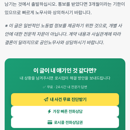
남기는 것에서 출발하십시오. 통보를 받았다면 3개월이라는 기한이
있으므로 빠르게 노무사와 상의하시기 바랍니다.
※ 이 글은 일반적인 노동법 정보를 제공하기 위한 것으로, 개별 사
안에 대한 전문적 자문이 아닙니다. 계약 내용과 사실관계에 따라
결론이 달라지므로 공인노무사와 상담하시기 바랍니다.
이 글이 내 얘기인 것 같다면?
내 상황을 남겨주시면 로시컴이 해결 방안을 보내드립니다
✅ 무료 · 24시간 내 전문가 답변
내 사건 무료 진단받기
가장 빠른 전화상담
로시콜 전화상담권