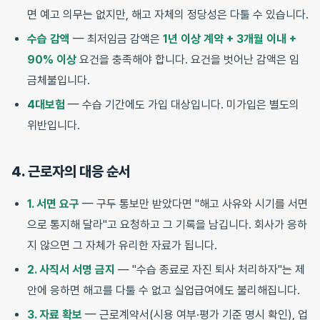
면 예고 의무는 없지만, 해고 자체의 정당성은 다툴 수 있습니다.
수습 감액
— 최저임금 감액은
1년 이상 계약 + 3개월 이내 +
90% 이상
요건을 충족해야 합니다. 요건을 벗어난 감액은 임
금체불입니다.
4대보험
— 수습 기간에도 가입 대상입니다. 미가입은 별도의
위반입니다.
4. 근로자의 대응 순서
1. 서면 요구
— 구두 통보만 받았다면 "해고 사유와 시기를 서면
으로 통지해 달라"고 요청하고 그 기록을 남깁니다. 회사가 응하
지 않으면 그 자체가 유리한 자료가 됩니다.
2. 사직서 서명 금지
— "수습 종료로 자진 퇴사 처리하자"는 제
안에 응하면 해고를 다툴 수 없고 실업급여에도 불리해집니다.
3. 자료 확보
— 근로계약서(시용 여부·평가 기준 명시 확인), 업