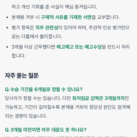
하고 개선 기회를 준 사실이 핵심 증거입니다.
본채용 거부 시
구체적 사유를 기재한 서면
을 교부합니다.
평가 항목은
직무 관련성
이 있어야 하며, 주관적 인상 평가만으
로는 다툼에서 불리합니다.
3개월 이상 근무했다면
해고예고 또는 예고수당
을 반드시 처리
합니다.
자주 묻는 질문
Q. 수습 기간을 6개월로 정할 수 있나요?
당사자가 정할 수는 있습니다. 다만
최저임금 감액은 3개월까지
만
가능하고, 기간이 길어질수록 본채용 거부의 정당성 판단도 엄격해
지는 경향이 있습니다.
Q. 3개월 미만이면 아무 대응도 못 하나요?