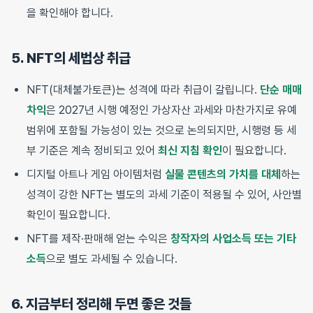
을 확인해야 합니다.
5. NFT의 세법상 취급
NFT(대체불가토큰)는 성격에 따라 취급이 갈립니다.
단순 매매
차익
은 2027년 시행 예정인 가상자산 과세와 마찬가지로 유예
범위에 포함될 가능성이 있는 것으로 논의되지만, 시행령 등 세
부 기준은 계속 정비되고 있어
최신 지침 확인
이 필요합니다.
디지털 아트나 게임 아이템처럼
실물 콘텐츠의 가치를 대체
하는
성격이 강한 NFT는 별도의 과세 기준이 적용될 수 있어, 사안별
확인이 필요합니다.
NFT를 제작·판매해 얻는 수익은
창작자의 사업소득 또는 기타
소득
으로 별도 과세될 수 있습니다.
6. 지금부터 정리해 두면 좋은 것들