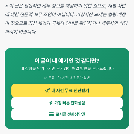
※ 이 글은 일반적인 세무 정보를 제공하기 위한 것으로, 개별 사안
에 대한 전문적 세무 조언이 아닙니다. 가상자산 과세는 법령 개정
이 잦으므로 최신 세법과 국세청 안내를 확인하거나 세무사와 상담
하시기 바랍니다.
이 글이 내 얘기인 것 같다면?
내 상황을 남겨주시면 로시컴이 해결 방안을 보내드립니다
✅ 무료 · 24시간 내 전문가 답변
내 사건 무료 진단받기
가장 빠른 전화상담
로시콜 전화상담권