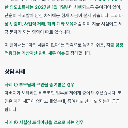
한 양도소득세는 2027년 1월 1일부터 시행
되도록 유예되어 있어,
단순히 사고팔아 남긴 차익에는 현재 세금이 붙지 않습니다. 그러나
상속·증여, 사업적 거래, 해외 계좌 보유
처럼 이미 지금 시점에도 세
금 문제가 되는 영역이 따로 있습니다.
이 글에서는 "아직 세금이 없다"는 착각으로 놓치기 쉬운,
지금 당장
적용되는 가상자산 관련 세무 이슈
를 정리합니다.
상담 사례
사례 ① 부모님께 코인을 증여받은 경우
아버지가 보유하던 비트코인 일부를 저에게 증여해 주셨습니다. 코
인은 아직 세금이 없다고 들었는데, 증여세도 안 내도 되는지 궁금
합니다.
사례 ② 사실상 트레이딩을 업으로 하는 경우