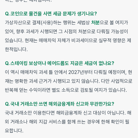
Q. 코인으로 물건을 사면 세금 문제가 생기나요?
가상자산으로 결제(사용)하는 행위는 세법상
처분
으로 볼 여지가
있어, 향후 과세가 시행되면 그 시점의 처분으로 다뤄질 가능성이
있습니다. 현재는 매매차익 자체가 비과세이므로 실무적 영향은 제
한적입니다.
Q. 스테이킹 보상이나 에어드롭도 지금은 세금이 없나요?
이 역시 매매차익 과세 틀 안에서 2027년부터 다뤄질 예정이며, 현
재는 명확한 과세 근거가 시행되고 있지 않습니다. 다만 사업적으로
반복해 얻는 수익이라면 별도 소득으로 검토될 여지가 있습니다.
Q. 국내 거래소만 쓰면 해외금융계좌 신고와 무관한가요?
국내 거래소만 이용한다면 해외금융계좌 신고 대상이 아닙니다. 해
외 거래소나 해외 지갑 서비스를 함께 쓰는 경우에 한해 확인이 필
요합니다.