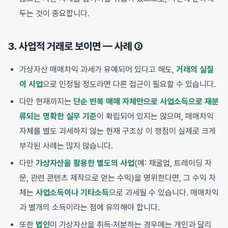
두는 것이 중요합니다.
3. 사업적 거래로 보이면 — 사례 ②
가상자산 매매차익 과세가 유예되어 있다고 해도,
거래의 실질
이 사업
으로 인정될 정도라면 다른 접근이 필요할 수 있습니다.
다만 현재까지는
단순 반복 매매 자체만으로 사업소득으로 재분
류되는 명확한 실무 기준
이 확립되어 있지는 않으며, 매매차익
자체를 별도 과세하지 않는 현재 구조상 이 쟁점이 실제로 크게
부각된 사례는 많지 않습니다.
다만
가상자산을 활용한 별도의 사업
(예: 채굴업, 트레이딩 자
문, 관련 콘텐츠 제작으로 얻는 수익)을 영위한다면, 그 수익 자
체는
사업소득이나 기타소득
으로 과세될 수 있습니다. 매매차익
과 별개의 소득이라는 점에 유의해야 합니다.
또한
법인
이 가상자산을 취득·처분하는 경우에는 개인과 달리