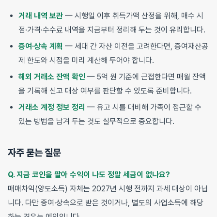
거래 내역 보관
— 시행일 이후 취득가액 산정을 위해, 매수 시
점·가격·수수료 내역을 지금부터 정리해 두는 것이 유리합니다.
증여·상속 계획
— 세대 간 자산 이전을 고려한다면, 증여재산공
제 한도와 시점을 미리 계산해 두어야 합니다.
해외 거래소 잔액 확인
— 5억 원 기준에 근접한다면 매월 잔액
을 기록해 신고 대상 여부를 판단할 수 있도록 준비합니다.
거래소 계정 정보 정리
— 유고 시를 대비해 가족이 접근할 수
있는 방법을 남겨 두는 것도 실무적으로 중요합니다.
자주 묻는 질문
Q. 지금 코인을 팔아 수익이 나도 정말 세금이 없나요?
매매차익(양도소득) 자체는 2027년 시행 전까지 과세 대상이 아닙
니다. 다만 증여·상속으로 받은 것이거나, 별도의 사업소득에 해당
하는 경우는 예외입니다.