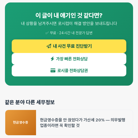
이 글이 내 얘기인 것 같다면?
내 상황을 남겨주시면 로시컴이 해결 방안을 보내드립니다
✅ 무료 · 24시간 내 전문가 답변
내 사건 무료 진단받기
가장 빠른 전화상담
로시콜 전화상담권
같은 분야 다른 세무정보
현금영수증을 안 끊었다가 가산세 20% — 의무발행
현금영수증
업종이라면 꼭 확인할 것