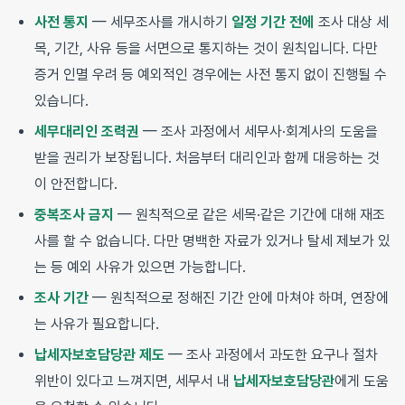
사전 통지
— 세무조사를 개시하기
일정 기간 전에
조사 대상 세
목, 기간, 사유 등을 서면으로 통지하는 것이 원칙입니다. 다만
증거 인멸 우려 등 예외적인 경우에는 사전 통지 없이 진행될 수
있습니다.
세무대리인 조력권
— 조사 과정에서 세무사·회계사의 도움을
받을 권리가 보장됩니다. 처음부터 대리인과 함께 대응하는 것
이 안전합니다.
중복조사 금지
— 원칙적으로 같은 세목·같은 기간에 대해 재조
사를 할 수 없습니다. 다만 명백한 자료가 있거나 탈세 제보가 있
는 등 예외 사유가 있으면 가능합니다.
조사 기간
— 원칙적으로 정해진 기간 안에 마쳐야 하며, 연장에
는 사유가 필요합니다.
납세자보호담당관 제도
— 조사 과정에서 과도한 요구나 절차
위반이 있다고 느껴지면, 세무서 내
납세자보호담당관
에게 도움