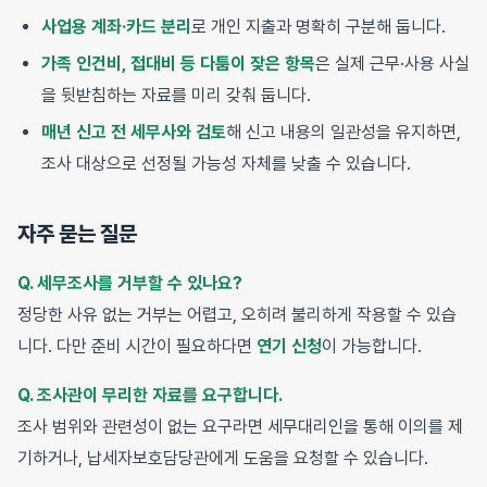
사업용 계좌·카드 분리
로 개인 지출과 명확히 구분해 둡니다.
가족 인건비, 접대비 등 다툼이 잦은 항목
은 실제 근무·사용 사실
을 뒷받침하는 자료를 미리 갖춰 둡니다.
매년 신고 전 세무사와 검토
해 신고 내용의 일관성을 유지하면,
조사 대상으로 선정될 가능성 자체를 낮출 수 있습니다.
자주 묻는 질문
Q. 세무조사를 거부할 수 있나요?
정당한 사유 없는 거부는 어렵고, 오히려 불리하게 작용할 수 있습
니다. 다만 준비 시간이 필요하다면
연기 신청
이 가능합니다.
Q. 조사관이 무리한 자료를 요구합니다.
조사 범위와 관련성이 없는 요구라면 세무대리인을 통해 이의를 제
기하거나, 납세자보호담당관에게 도움을 요청할 수 있습니다.