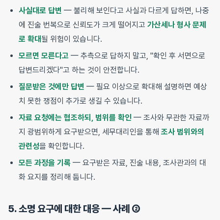
사실대로 답변
— 불리해 보인다고 사실과 다르게 답하면, 나중
에 진술 번복으로 신뢰도가 크게 떨어지고
가산세나 형사 문제
로 확대
될 위험이 있습니다.
모르면 모른다고
— 추측으로 답하지 말고, "확인 후 서면으로
답변드리겠다"고 하는 것이 안전합니다.
질문받은 것에만 답변
— 필요 이상으로 확대해 설명하면 예상
치 못한 쟁점이 추가로 생길 수 있습니다.
자료 요청에는 협조하되, 범위를 확인
— 조사와 무관한 자료까
지 광범위하게 요구받으면, 세무대리인을 통해
조사 범위와의
관련성
을 확인합니다.
모든 과정을 기록
— 요구받은 자료, 진술 내용, 조사관과의 대
화 요지를 정리해 둡니다.
5. 소명 요구에 대한 대응 — 사례 ②