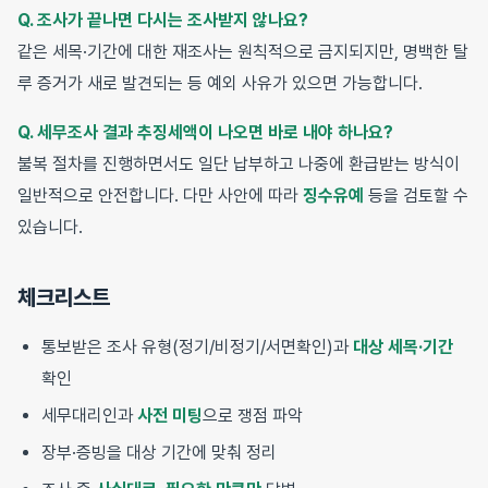
Q. 조사가 끝나면 다시는 조사받지 않나요?
같은 세목·기간에 대한 재조사는 원칙적으로 금지되지만, 명백한 탈
루 증거가 새로 발견되는 등 예외 사유가 있으면 가능합니다.
Q. 세무조사 결과 추징세액이 나오면 바로 내야 하나요?
불복 절차를 진행하면서도 일단 납부하고 나중에 환급받는 방식이
일반적으로 안전합니다. 다만 사안에 따라
징수유예
등을 검토할 수
있습니다.
체크리스트
통보받은 조사 유형(정기/비정기/서면확인)과
대상 세목·기간
확인
세무대리인과
사전 미팅
으로 쟁점 파악
장부·증빙을 대상 기간에 맞춰 정리