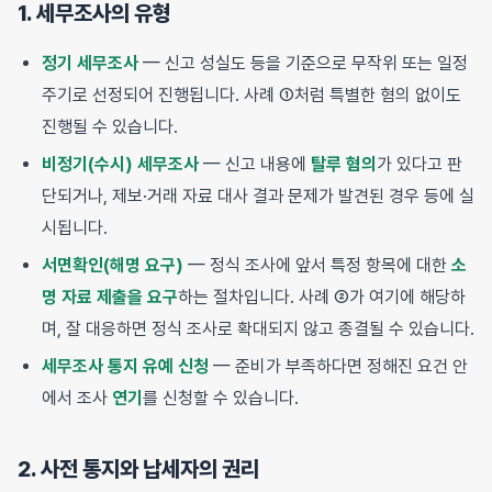
1. 세무조사의 유형
정기 세무조사
— 신고 성실도 등을 기준으로 무작위 또는 일정
주기로 선정되어 진행됩니다. 사례 ①처럼 특별한 혐의 없이도
진행될 수 있습니다.
비정기(수시) 세무조사
— 신고 내용에
탈루 혐의
가 있다고 판
단되거나, 제보·거래 자료 대사 결과 문제가 발견된 경우 등에 실
시됩니다.
서면확인(해명 요구)
— 정식 조사에 앞서 특정 항목에 대한
소
명 자료 제출을 요구
하는 절차입니다. 사례 ②가 여기에 해당하
며, 잘 대응하면 정식 조사로 확대되지 않고 종결될 수 있습니다.
세무조사 통지 유예 신청
— 준비가 부족하다면 정해진 요건 안
에서 조사
연기
를 신청할 수 있습니다.
2. 사전 통지와 납세자의 권리