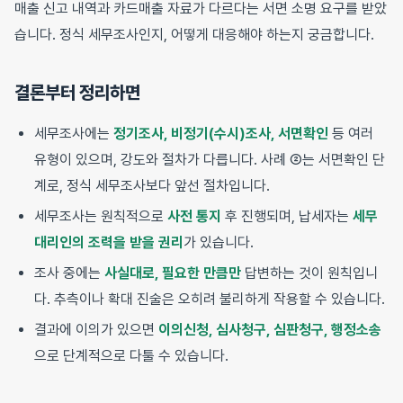
매출 신고 내역과 카드매출 자료가 다르다는 서면 소명 요구를 받았
습니다. 정식 세무조사인지, 어떻게 대응해야 하는지 궁금합니다.
결론부터 정리하면
세무조사에는
정기조사, 비정기(수시)조사, 서면확인
등 여러
유형이 있으며, 강도와 절차가 다릅니다. 사례 ②는 서면확인 단
계로, 정식 세무조사보다 앞선 절차입니다.
세무조사는 원칙적으로
사전 통지
후 진행되며, 납세자는
세무
대리인의 조력을 받을 권리
가 있습니다.
조사 중에는
사실대로, 필요한 만큼만
답변하는 것이 원칙입니
다. 추측이나 확대 진술은 오히려 불리하게 작용할 수 있습니다.
결과에 이의가 있으면
이의신청, 심사청구, 심판청구, 행정소송
으로 단계적으로 다툴 수 있습니다.