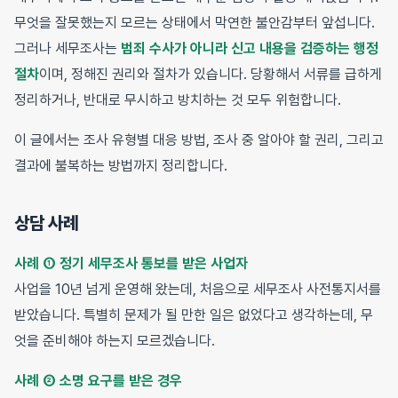
무엇을 잘못했는지 모르는 상태에서 막연한 불안감부터 앞섭니다.
그러나 세무조사는
범죄 수사가 아니라 신고 내용을 검증하는 행정
절차
이며, 정해진 권리와 절차가 있습니다. 당황해서 서류를 급하게
정리하거나, 반대로 무시하고 방치하는 것 모두 위험합니다.
이 글에서는 조사 유형별 대응 방법, 조사 중 알아야 할 권리, 그리고
결과에 불복하는 방법까지 정리합니다.
상담 사례
사례 ① 정기 세무조사 통보를 받은 사업자
사업을 10년 넘게 운영해 왔는데, 처음으로 세무조사 사전통지서를
받았습니다. 특별히 문제가 될 만한 일은 없었다고 생각하는데, 무
엇을 준비해야 하는지 모르겠습니다.
사례 ② 소명 요구를 받은 경우