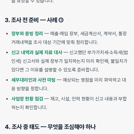
을 요청할 수 있습니다.
3. 조사 전 준비 — 사례 ①
장부와 증빙 정리
— 매출·매입 장부, 세금계산서, 계약서, 통장
거래내역을 조사 대상 기간에 맞춰 정리합니다.
신고 내역과 실제 자료 대사
— 신고했던 부가가치세·소득세(법
인세) 신고서와 실제 장부가 일치하는지 미리 확인해, 불일치가
있다면 그 이유를 설명할 수 있도록 준비합니다.
세무대리인과 사전 미팅
— 예상되는 쟁점을 미리 파악하고 대
응 방향을 정합니다.
사업장 현황 점검
— 재고, 시설, 인력 현황이 신고 내용과 부합
하는지 확인합니다.
4. 조사 중 태도 — 무엇을 조심해야 하나