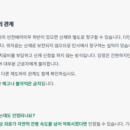
의 관계
의 안전배려의무 위반이 있으면 산재와 별도로 청구할 수 있습니다. 다만
다. 위자료는 산재로 보전되지 않으므로 민사에서 청구하는 실익이 있습
치료비를 부담하고 산재 신청을 하지 않는 방식입니다. 당장은 간편하지
없어 대부분 근로자에게 불리합니다.
 다른 제도와의 관계도 함께 확인하십시오.
한
해고나 불이익은 금지
됩니다.
었는데도 인정되나요?
상 과로가 자연적 진행 속도를 넘어 악화시켰다면
인정될 수 있습니다. 기