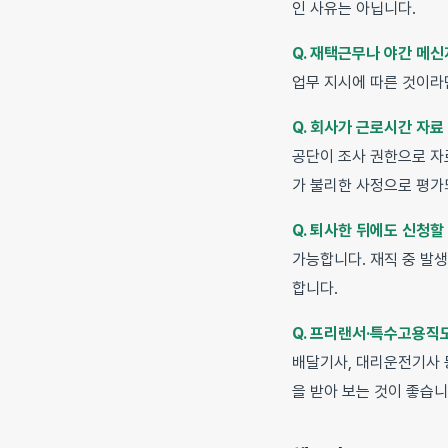
인 사유는 아닙니다.
Q. 재택근무나 야간 메
업무 지시에 따른 것이라
Q. 회사가 근로시간 자료
공단이 조사 권한으로 자
가 불리한 사정으로 평가
Q. 퇴사한 뒤에도 신청할
가능합니다. 재직 중 발
합니다.
Q. 프리랜서·특수고용직
배달기사, 대리운전기사
을 받아 보는 것이 좋습니