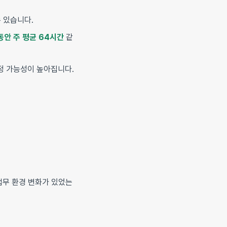
 있습니다.
동안 주 평균 64시간
같
정 가능성이 높아집니다.
업무 환경 변화가 있었는