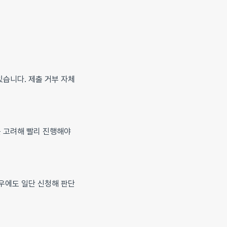
있습니다. 제출 거부 자체
를 고려해 빨리 진행해야
우에도 일단 신청해 판단