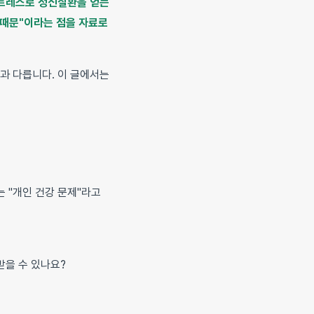
스트레스로 정신질환을 얻는
 때문"이라는 점을 자료로
과 다릅니다. 이 글에서는
 "개인 건강 문제"라고
받을 수 있나요?