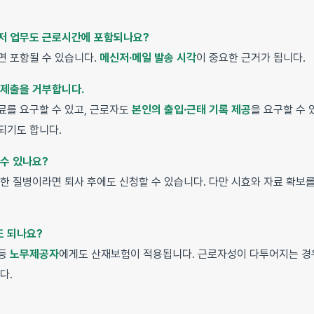
신저 업무도 근로시간에 포함되나요?
면 포함될 수 있습니다.
메신저·메일 발송 시각
이 중요한 근거가 됩니다.
 제출을 거부합니다.
료를 요구할 수 있고, 근로자도
본인의 출입·근태 기록 제공
을 요구할 수 
되기도 합니다.
 수 있나요?
생한 질병이라면 퇴사 후에도 신청할 수 있습니다. 다만 시효와 자료 확보
도 되나요?
 등
노무제공자
에게도 산재보험이 적용됩니다. 근로자성이 다투어지는 경
다.